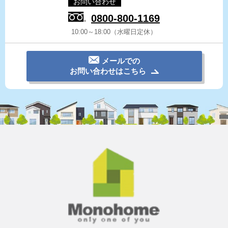
お問い合わせ
0800-800-1169
10:00～18:00（水曜日定休）
メールでの
お問い合わせはこちら