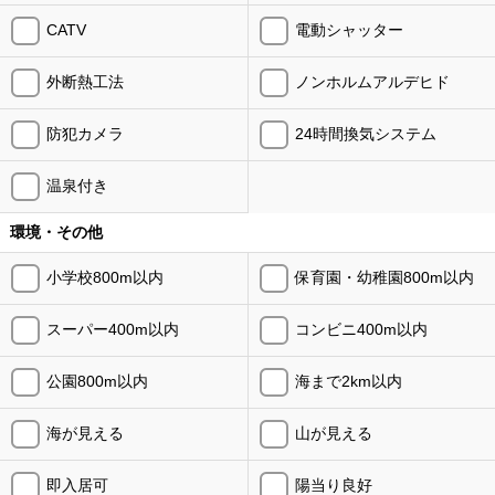
CATV
電動シャッター
外断熱工法
ノンホルムアルデヒド
防犯カメラ
24時間換気システム
温泉付き
環境・その他
小学校800m以内
保育園・幼稚園800m以内
スーパー400m以内
コンビニ400m以内
公園800m以内
海まで2km以内
海が見える
山が見える
即入居可
陽当り良好