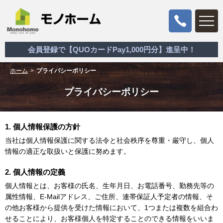
会員登録で【QUOカードPay1,000円分】進呈中！
ホーム
プライバシーポリシー
プライバシーポリシー
1. 個人情報保護の方針
当社は個人情報保護に関する法令と社会秩序を尊重・厳守し、個人
情報の適正な取扱いと保護に努めます。
2. 個人情報の定義
個人情報とは、お客様の氏名、生年月日、お電話番号、勤務先等の
属性情報、E-Mailアドレス、ご住所、連帯保証人予定者の情報、そ
の他お客様から提供を受けた情報において、1つまたは複数を組合わ
せることにより、お客様個人を特定することのできる情報をいいま