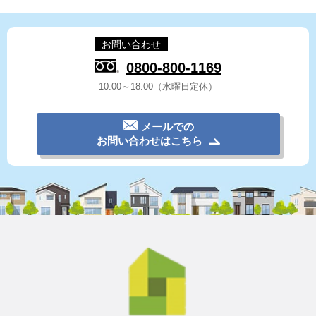
お問い合わせ
0800-800-1169
10:00～18:00（水曜日定休）
メールでの
お問い合わせはこちら