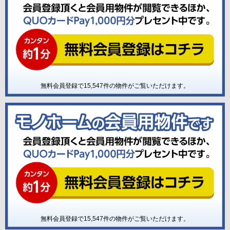
無料会員登録で
15,547
件の物件がご覧いただけます。
無料会員登録で
15,547
件の物件がご覧いただけます。