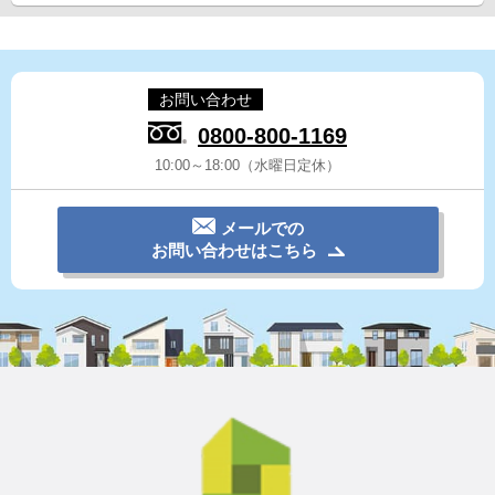
お問い合わせ
0800-800-1169
10:00～18:00（水曜日定休）
メールでの
お問い合わせはこちら