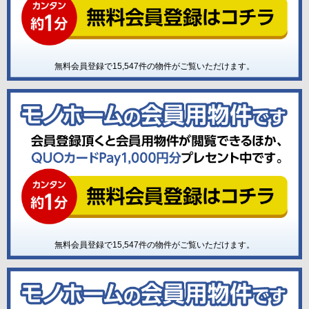
無料会員登録で
15,547
件の物件がご覧いただけます。
無料会員登録で
15,547
件の物件がご覧いただけます。