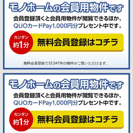
無料会員登録で
15,547
件の物件がご覧いただけます。