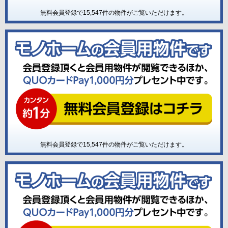
無料会員登録で
15,547
件の物件がご覧いただけます。
無料会員登録で
15,547
件の物件がご覧いただけます。