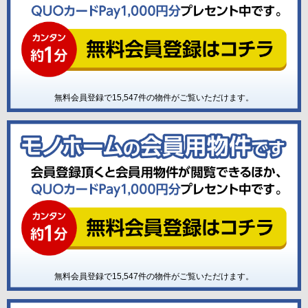
無料会員登録で
15,547
件の物件がご覧いただけます。
無料会員登録で
15,547
件の物件がご覧いただけます。