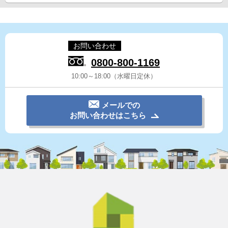
お問い合わせ
0800-800-1169
10:00～18:00（水曜日定休）
メールでの
お問い合わせはこちら