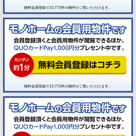
無料会員登録で
15,773
件の物件がご覧いただけます。
無料会員登録で
15,773
件の物件がご覧いただけます。