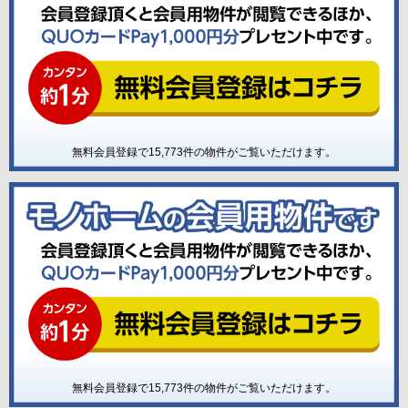
無料会員登録で
15,773
件の物件がご覧いただけます。
無料会員登録で
15,773
件の物件がご覧いただけます。