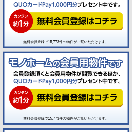
無料会員登録で
15,773
件の物件がご覧いただけます。
無料会員登録で
15,773
件の物件がご覧いただけます。