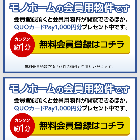
無料会員登録で
15,773
件の物件がご覧いただけます。