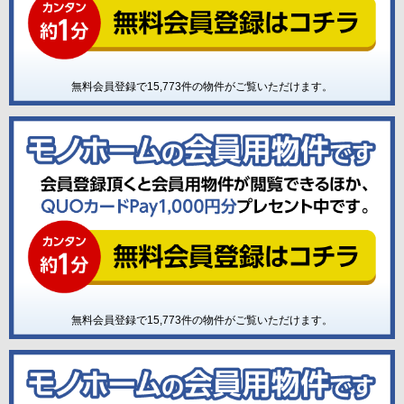
無料会員登録で
15,773
件の物件がご覧いただけます。
無料会員登録で
15,773
件の物件がご覧いただけます。