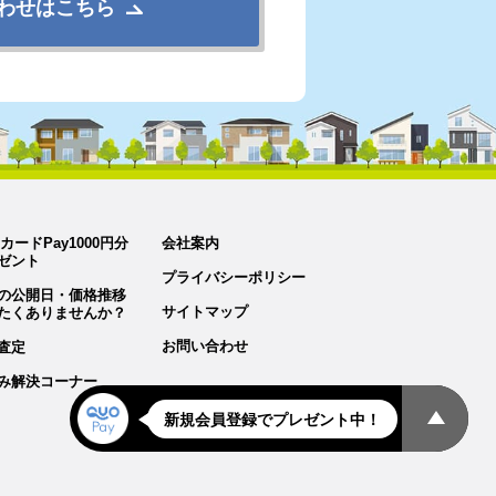
わせはこちら
カードPay1000円分
会社案内
ゼント
プライバシーポリシー
の公開日・価格推移
サイトマップ
たくありませんか？
お問い合わせ
査定
み解決コーナー