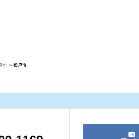
探す
松戸市