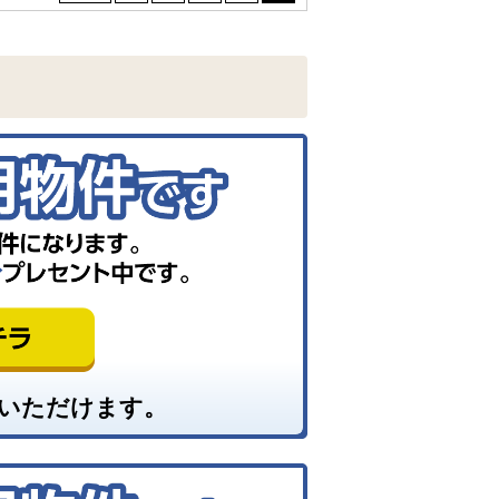
いただけます。