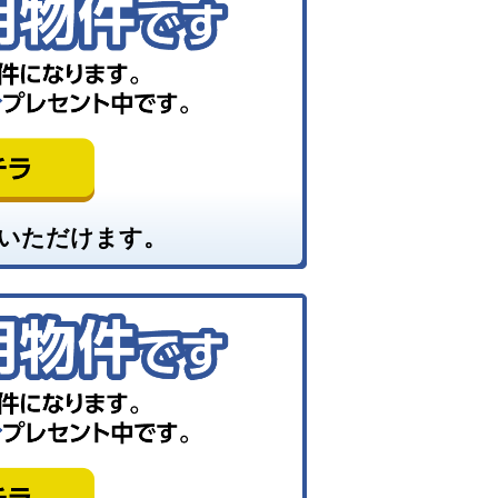
いただけます。