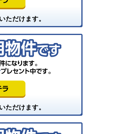
いただけます。
いただけます。