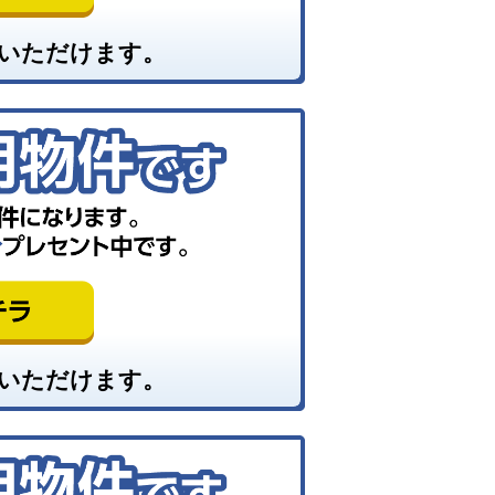
いただけます。
いただけます。