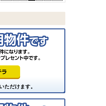
いただけます。