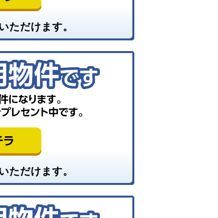
いただけます。
いただけます。