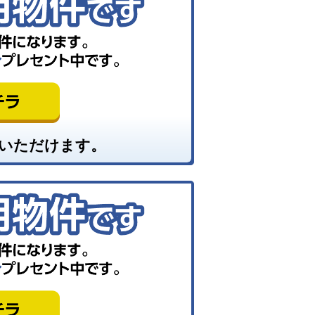
いただけます。