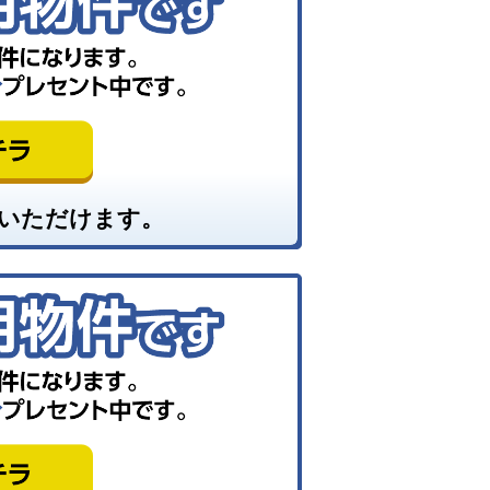
いただけます。