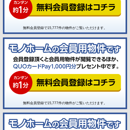
無料会員登録で
15,777
件の物件がご覧いただけます。
無料会員登録で
15,777
件の物件がご覧いただけます。