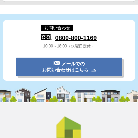
お問い合わせ
0800-800-1169
10:00～18:00（水曜日定休）
メールでの
お問い合わせはこちら