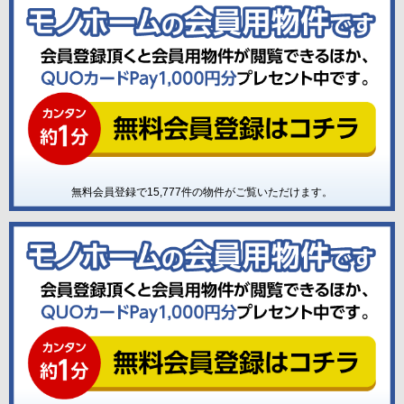
無料会員登録で
15,777
件の物件がご覧いただけます。