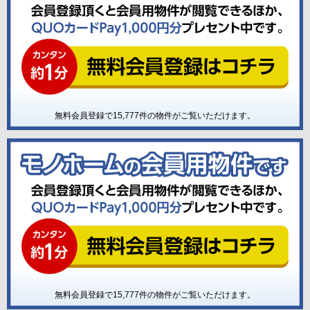
無料会員登録で
15,777
件の物件がご覧いただけます。
無料会員登録で
15,777
件の物件がご覧いただけます。