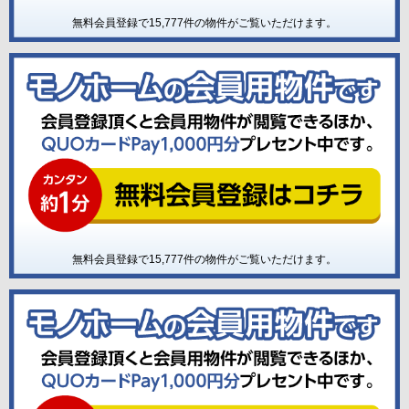
無料会員登録で
15,777
件の物件がご覧いただけます。
無料会員登録で
15,777
件の物件がご覧いただけます。