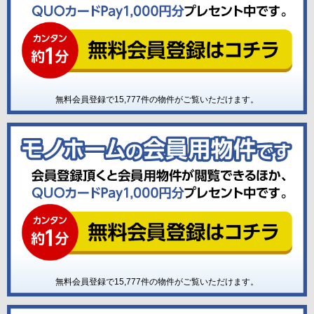
無料会員登録で
15,777
件の物件がご覧いただけます。
無料会員登録で
15,777
件の物件がご覧いただけます。