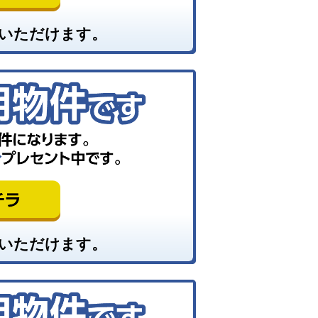
いただけます。
いただけます。