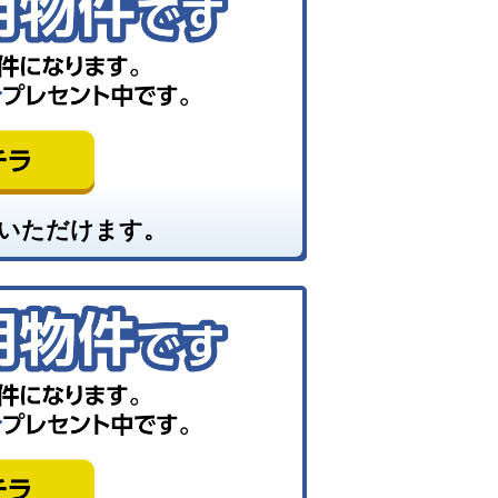
いただけます。