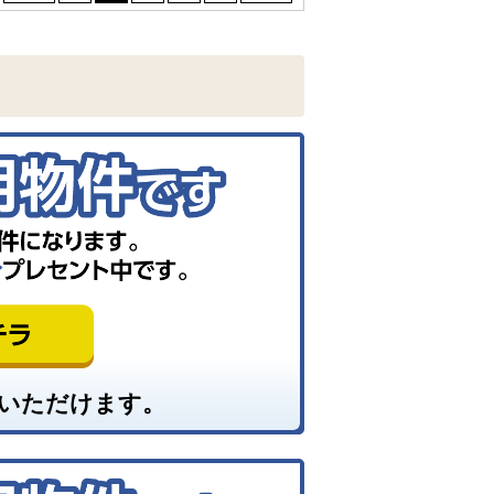
いただけます。