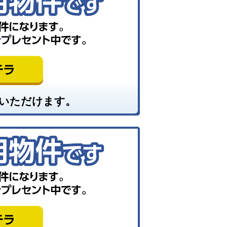
いただけます。