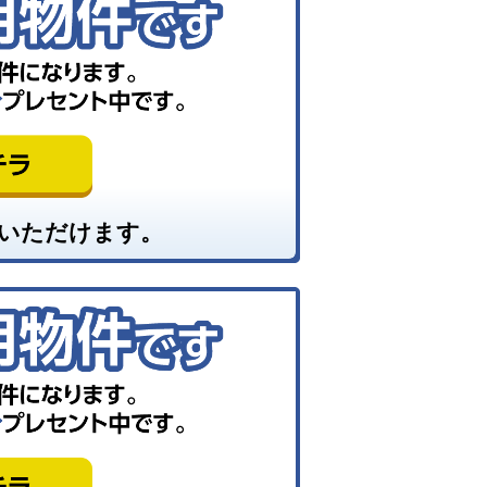
いただけます。