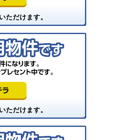
いただけます。
いただけます。