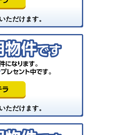
いただけます。
いただけます。