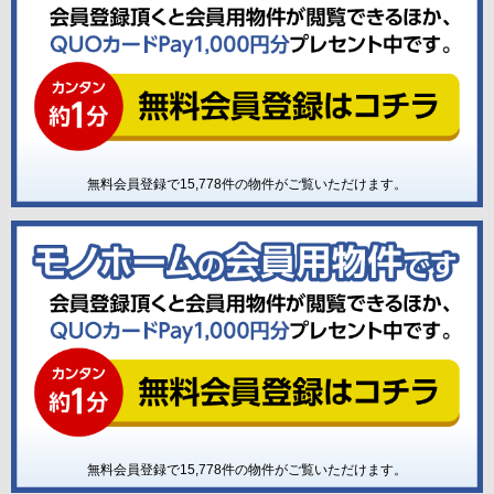
無料会員登録で
15,778
件の物件がご覧いただけます。
無料会員登録で
15,778
件の物件がご覧いただけます。