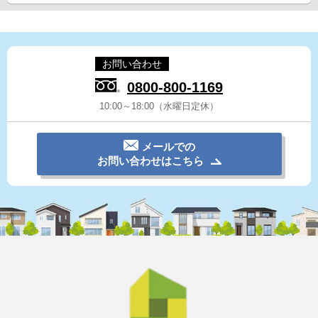
お問い合わせ
0800-800-1169
10:00～18:00（水曜日定休）
メールでの
お問い合わせはこちら