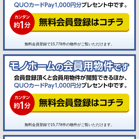
無料会員登録で
15,778
件の物件がご覧いただけます。
無料会員登録で
15,778
件の物件がご覧いただけます。