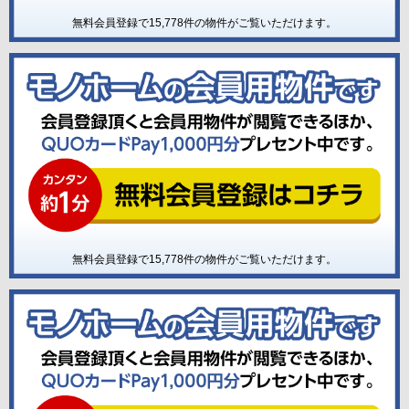
無料会員登録で
15,778
件の物件がご覧いただけます。
無料会員登録で
15,778
件の物件がご覧いただけます。