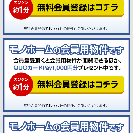
無料会員登録で
15,778
件の物件がご覧いただけます。
無料会員登録で
15,778
件の物件がご覧いただけます。