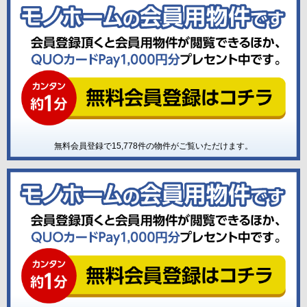
無料会員登録で
15,778
件の物件がご覧いただけます。