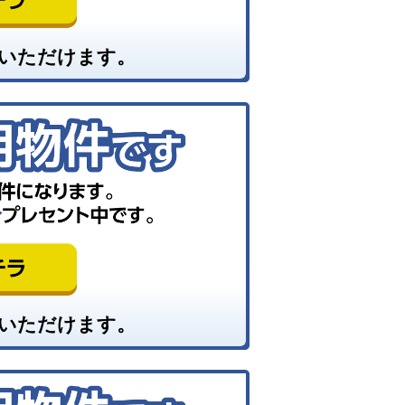
いただけます。
いただけます。