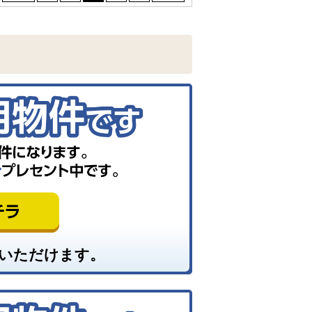
いただけます。