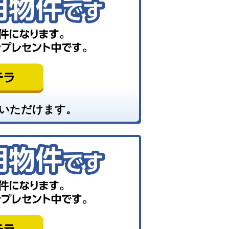
いただけます。