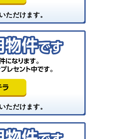
いただけます。
いただけます。