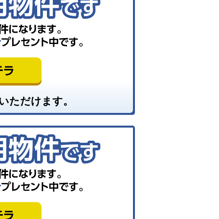
いただけます。