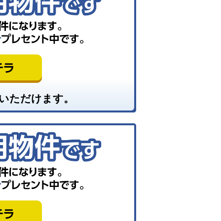
いただけます。