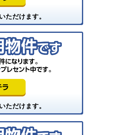
いただけます。
いただけます。