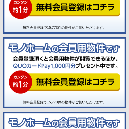
無料会員登録で
15,773
件の物件がご覧いただけます。
無料会員登録で
15,773
件の物件がご覧いただけます。