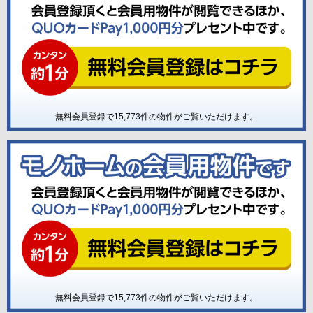
無料会員登録で
15,773
件の物件がご覧いただけます。
無料会員登録で
15,773
件の物件がご覧いただけます。