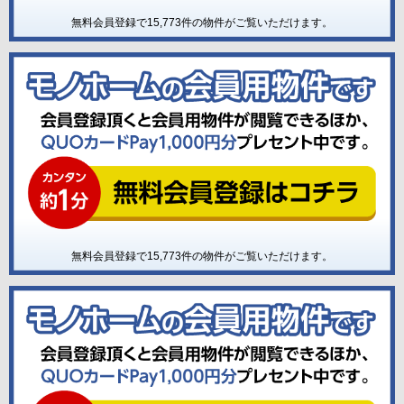
無料会員登録で
15,773
件の物件がご覧いただけます。
無料会員登録で
15,773
件の物件がご覧いただけます。