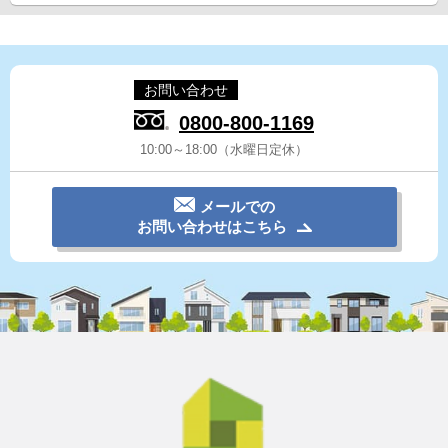
お問い合わせ
0800-800-1169
10:00～18:00（水曜日定休）
メールでの
お問い合わせはこちら