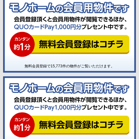
無料会員登録で
15,773
件の物件がご覧いただけます。