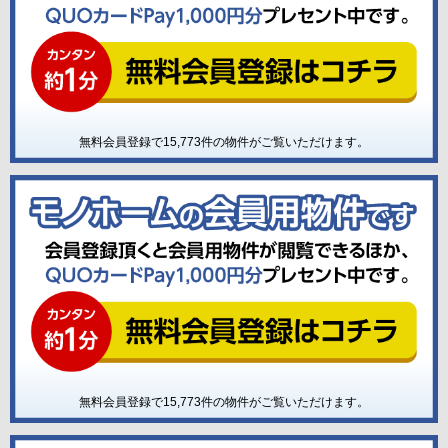
無料会員登録で
15,773
件の物件がご覧いただけます。
無料会員登録で
15,773
件の物件がご覧いただけます。