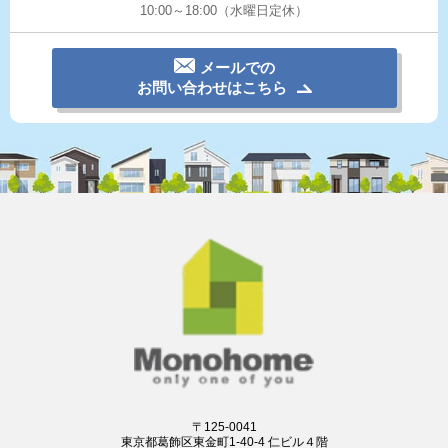
10:00～18:00（水曜日定休）
メールでの
お問い合わせはこちら
〒125-0041
東京都葛飾区東金町1-40-4 仁ビル４階