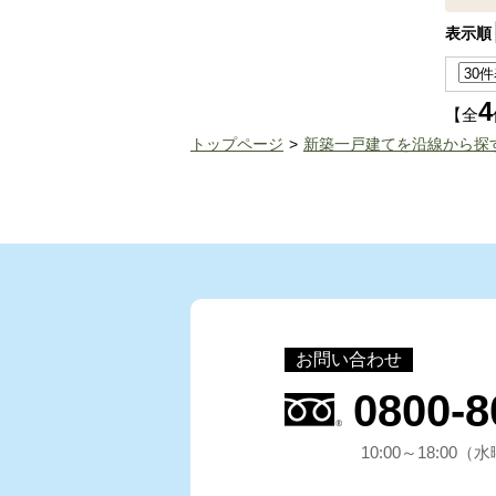
表示順
4
【全
トップページ
新築一戸建てを沿線から探
お問い合わせ
0800-8
10:00～18:00