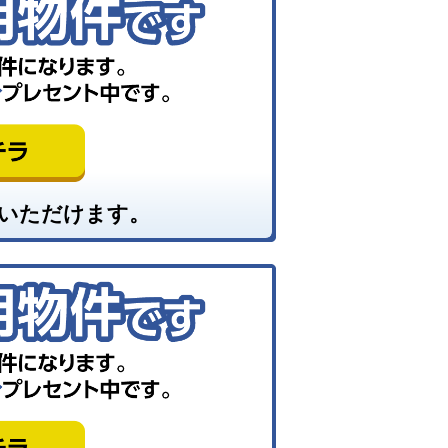
いただけます。