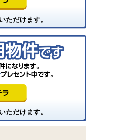
いただけます。
いただけます。