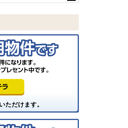
いただけます。