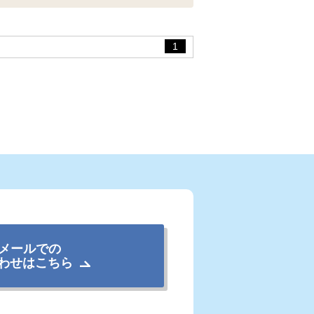
1
メールでの
わせはこちら