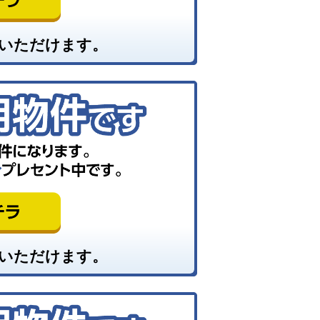
いただけます。
いただけます。