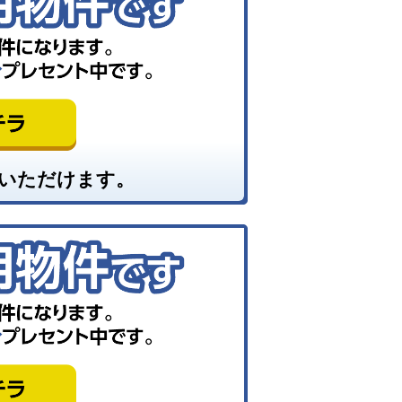
いただけます。