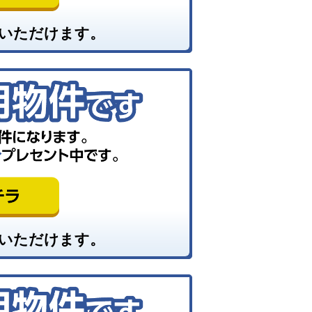
いただけます。
いただけます。