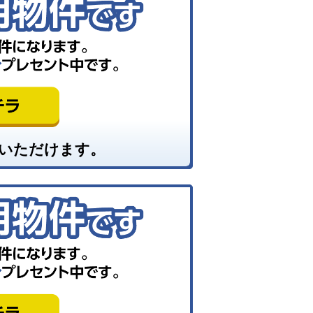
いただけます。