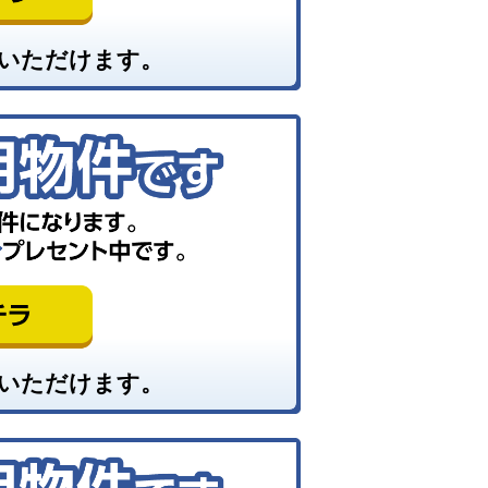
いただけます。
いただけます。