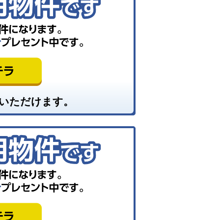
いただけます。