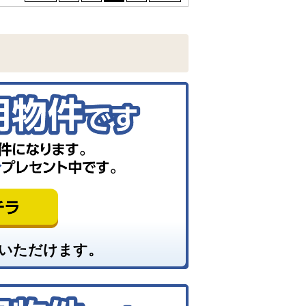
いただけます。