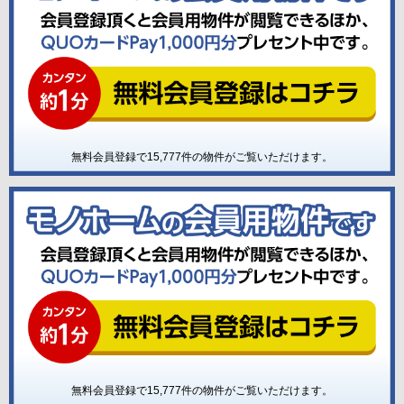
無料会員登録で
15,777
件の物件がご覧いただけます。
無料会員登録で
15,777
件の物件がご覧いただけます。