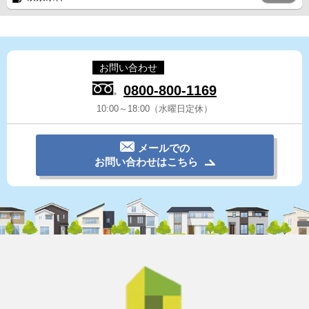
お問い合わせ
0800-800-1169
10:00～18:00（水曜日定休）
メールでの
お問い合わせはこちら