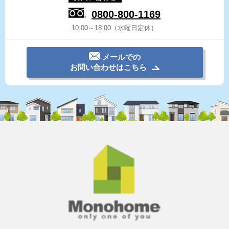
0800-800-1169
10:00～18:00（水曜日定休）
メールでの
お問い合わせはこちら