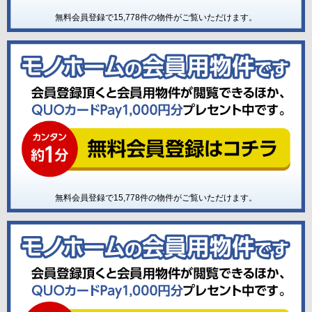
無料会員登録で
15,778
件の物件がご覧いただけます。
無料会員登録で
15,778
件の物件がご覧いただけます。