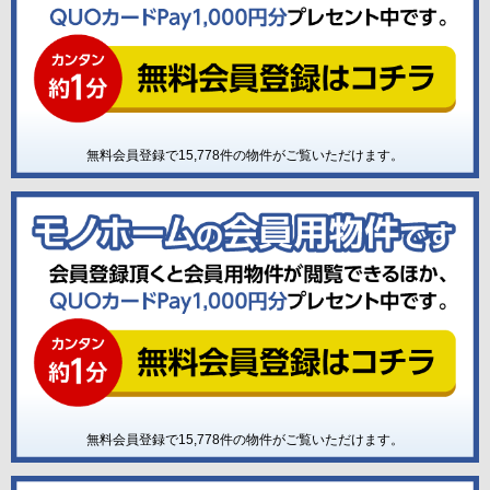
無料会員登録で
15,778
件の物件がご覧いただけます。
無料会員登録で
15,778
件の物件がご覧いただけます。