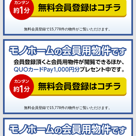
無料会員登録で
15,778
件の物件がご覧いただけます。
無料会員登録で
15,778
件の物件がご覧いただけます。