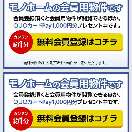
無料会員登録で
15,778
件の物件がご覧いただけます。