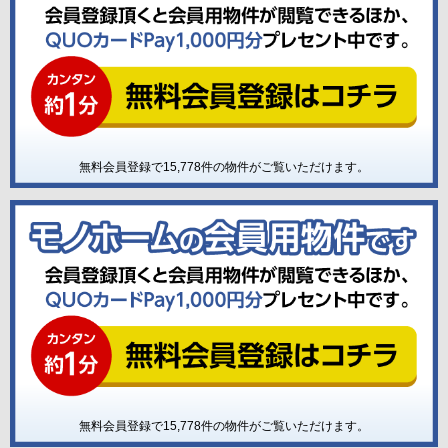
無料会員登録で
15,778
件の物件がご覧いただけます。
無料会員登録で
15,778
件の物件がご覧いただけます。