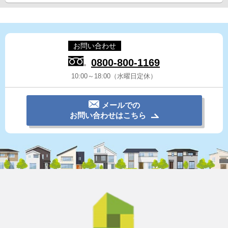
お問い合わせ
0800-800-1169
10:00～18:00（水曜日定休）
メールでの
お問い合わせはこちら