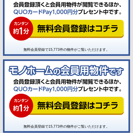
無料会員登録で
15,773
件の物件がご覧いただけます。
無料会員登録で
15,773
件の物件がご覧いただけます。