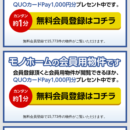
無料会員登録で
15,773
件の物件がご覧いただけます。
無料会員登録で
15,773
件の物件がご覧いただけます。