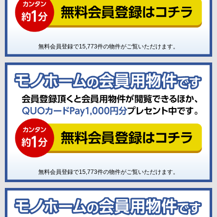
無料会員登録で
15,773
件の物件がご覧いただけます。
無料会員登録で
15,773
件の物件がご覧いただけます。