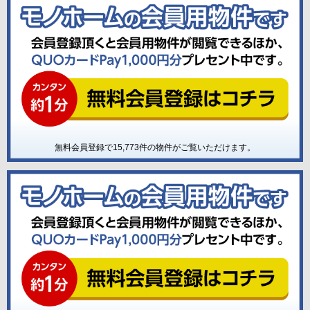
無料会員登録で
15,773
件の物件がご覧いただけます。