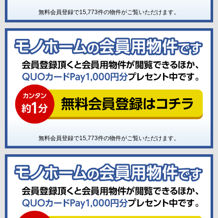
無料会員登録で
15,773
件の物件がご覧いただけます。
無料会員登録で
15,773
件の物件がご覧いただけます。