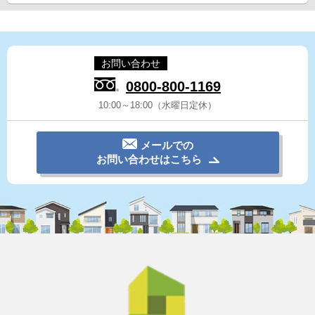
お問い合わせ
0800-800-1169
10:00～18:00（水曜日定休）
メールでの
お問い合わせはこちら