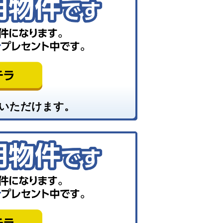
いただけます。