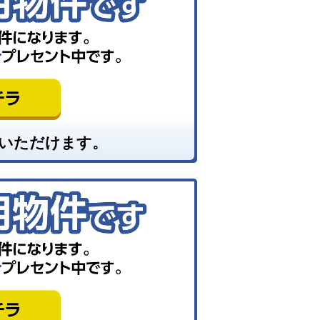
いただけます。