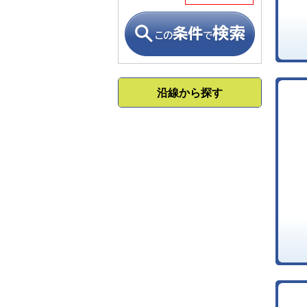
沿線から探す