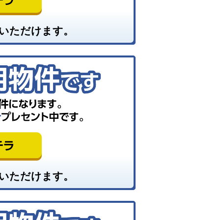
いただけます。
いただけます。