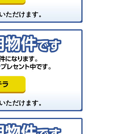
いただけます。
いただけます。