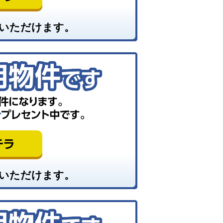
いただけます。
いただけます。