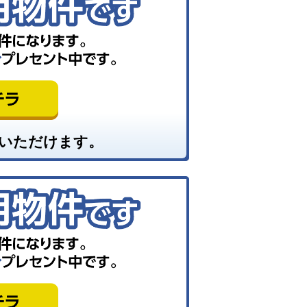
いただけます。