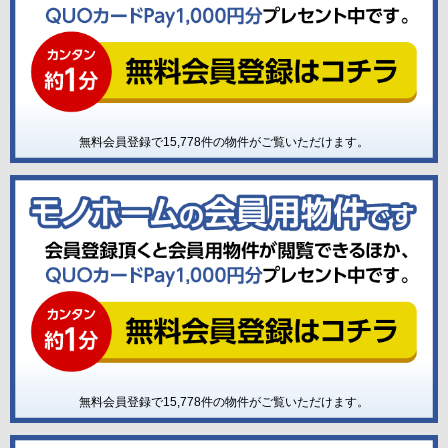
無料会員登録で
15,778
件の物件がご覧いただけます。
無料会員登録で
15,778
件の物件がご覧いただけます。