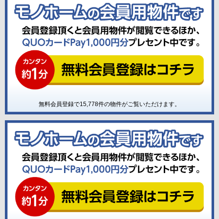
無料会員登録で
15,778
件の物件がご覧いただけます。