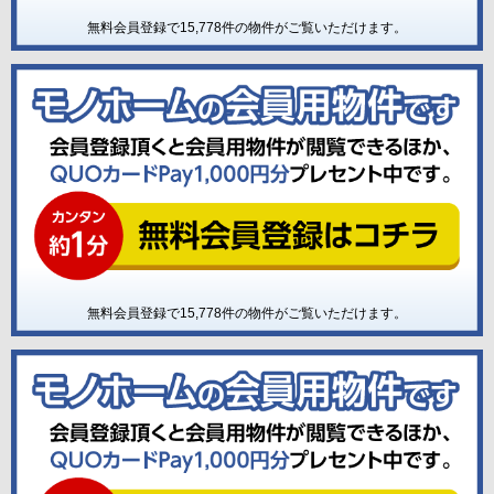
無料会員登録で
15,778
件の物件がご覧いただけます。
無料会員登録で
15,778
件の物件がご覧いただけます。