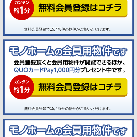
無料会員登録で
15,778
件の物件がご覧いただけます。
無料会員登録で
15,778
件の物件がご覧いただけます。