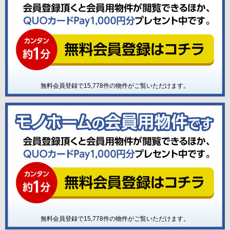
無料会員登録で
15,778
件の物件がご覧いただけます。
無料会員登録で
15,778
件の物件がご覧いただけます。