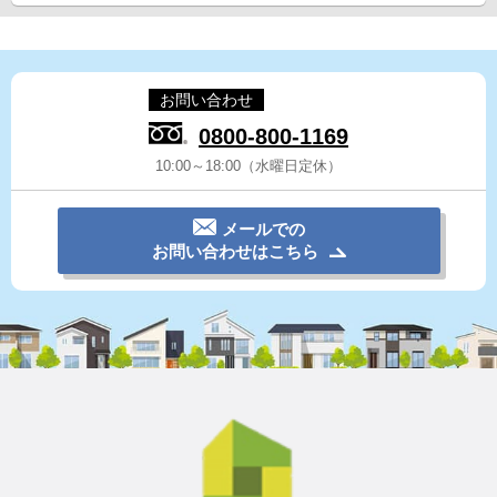
お問い合わせ
0800-800-1169
10:00～18:00（水曜日定休）
メールでの
お問い合わせはこちら