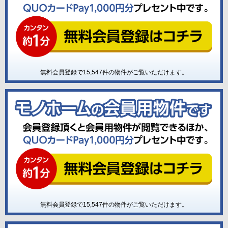
無料会員登録で
15,547
件の物件がご覧いただけます。
無料会員登録で
15,547
件の物件がご覧いただけます。