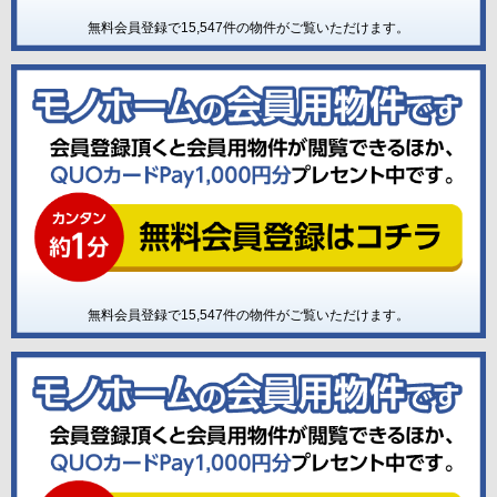
無料会員登録で
15,547
件の物件がご覧いただけます。
無料会員登録で
15,547
件の物件がご覧いただけます。