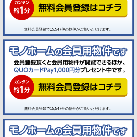
無料会員登録で
15,547
件の物件がご覧いただけます。
無料会員登録で
15,547
件の物件がご覧いただけます。