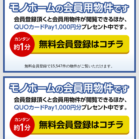
無料会員登録で
15,547
件の物件がご覧いただけます。