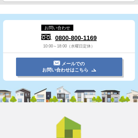
お問い合わせ
0800-800-1169
10:00～18:00（水曜日定休）
メールでの
お問い合わせはこちら