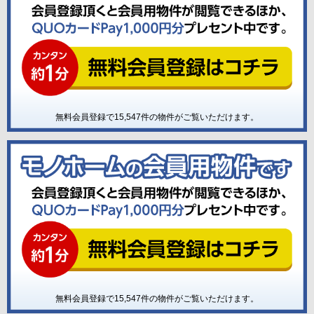
無料会員登録で
15,547
件の物件がご覧いただけます。
無料会員登録で
15,547
件の物件がご覧いただけます。