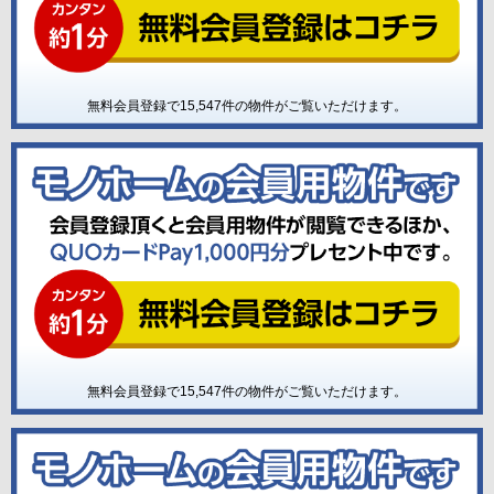
無料会員登録で
15,547
件の物件がご覧いただけます。
無料会員登録で
15,547
件の物件がご覧いただけます。