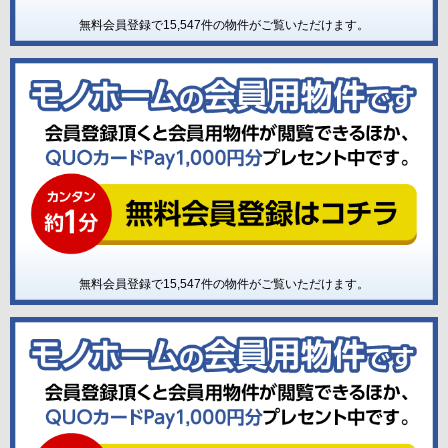
無料会員登録で
15,547
件の物件がご覧いただけます。
無料会員登録で
15,547
件の物件がご覧いただけます。