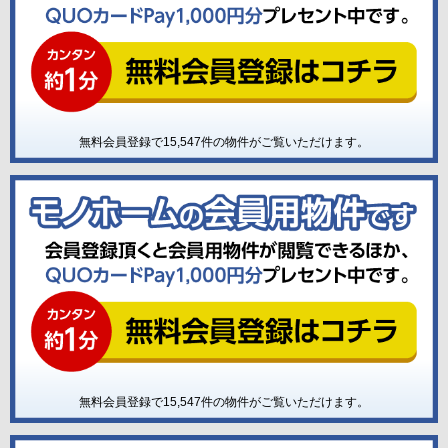
無料会員登録で
15,547
件の物件がご覧いただけます。
無料会員登録で
15,547
件の物件がご覧いただけます。