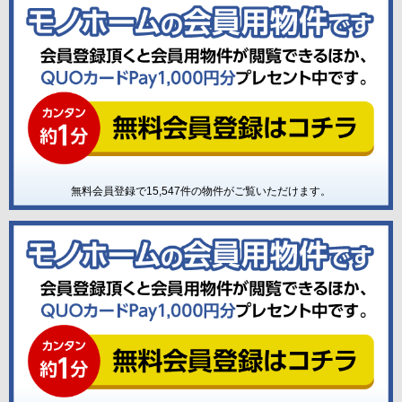
無料会員登録で
15,547
件の物件がご覧いただけます。