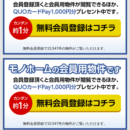
無料会員登録で
15,547
件の物件がご覧いただけます。
無料会員登録で
15,547
件の物件がご覧いただけます。