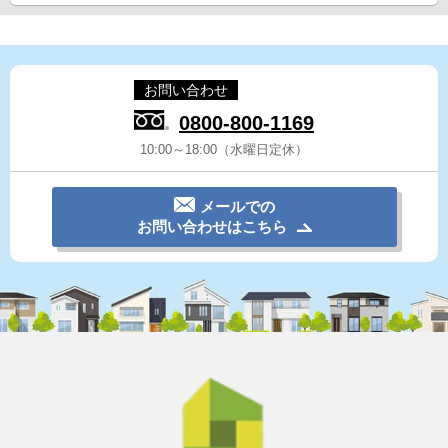
お問い合わせ
0800-800-1169
10:00～18:00（水曜日定休）
メールでの
お問い合わせはこちら