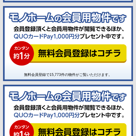
無料会員登録で
15,773
件の物件がご覧いただけます。