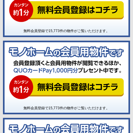
無料会員登録で
15,773
件の物件がご覧いただけます。
無料会員登録で
15,773
件の物件がご覧いただけます。