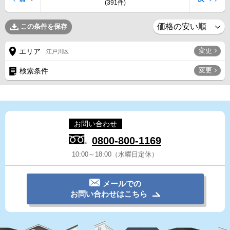
(391件)
この条件を保存
変更
エリア
江戸川区
変更
検索条件
お問い合わせ
0800-800-1169
10:00～18:00（水曜日定休）
メールでの
お問い合わせはこちら