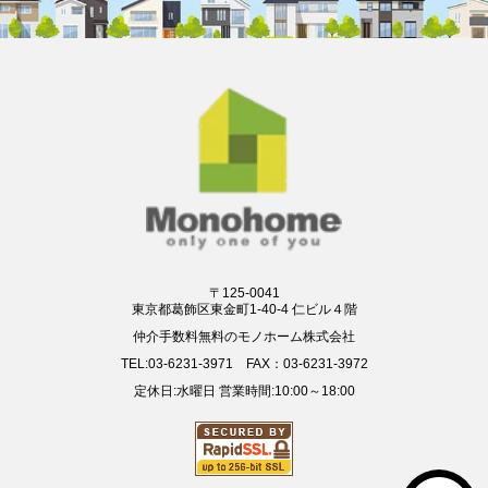
〒125-0041
東京都葛飾区東金町1-40-4 仁ビル４階
仲介手数料無料のモノホーム株式会社
TEL:03-6231-3971 FAX：03-6231-3972
定休日:水曜日 営業時間:10:00～18:00