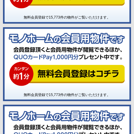
無料会員登録で
15,773
件の物件がご覧いただけます。
無料会員登録で
15,773
件の物件がご覧いただけます。