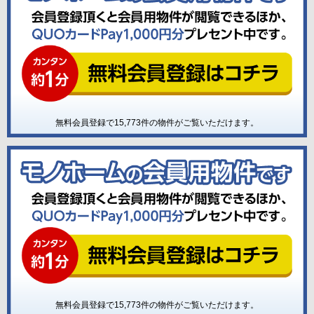
無料会員登録で
15,773
件の物件がご覧いただけます。
無料会員登録で
15,773
件の物件がご覧いただけます。