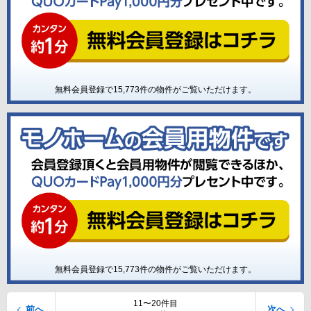
無料会員登録で
15,773
件の物件がご覧いただけます。
無料会員登録で
15,773
件の物件がご覧いただけます。
11〜20件目
前へ
次へ