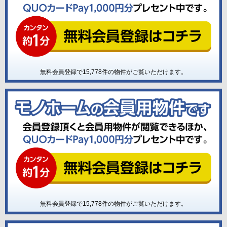
無料会員登録で
15,778
件の物件がご覧いただけます。
無料会員登録で
15,778
件の物件がご覧いただけます。