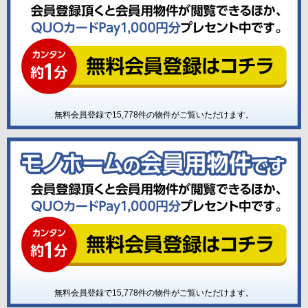
無料会員登録で
15,778
件の物件がご覧いただけます。
無料会員登録で
15,778
件の物件がご覧いただけます。