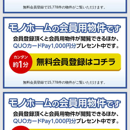
無料会員登録で
15,778
件の物件がご覧いただけます。
無料会員登録で
15,778
件の物件がご覧いただけます。