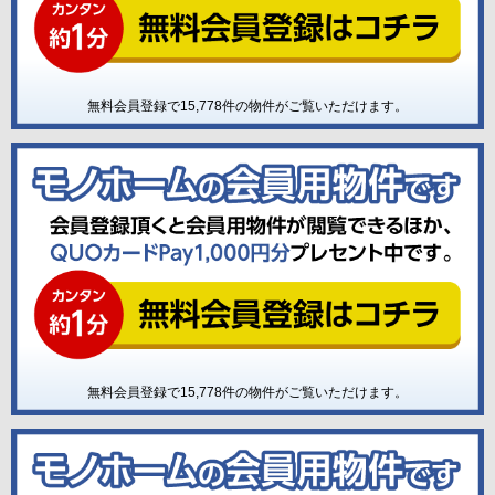
無料会員登録で
15,778
件の物件がご覧いただけます。
無料会員登録で
15,778
件の物件がご覧いただけます。