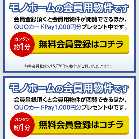
無料会員登録で
15,778
件の物件がご覧いただけます。