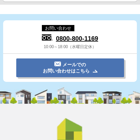
お問い合わせ
0800-800-1169
10:00～18:00（水曜日定休）
メールでの
お問い合わせはこちら