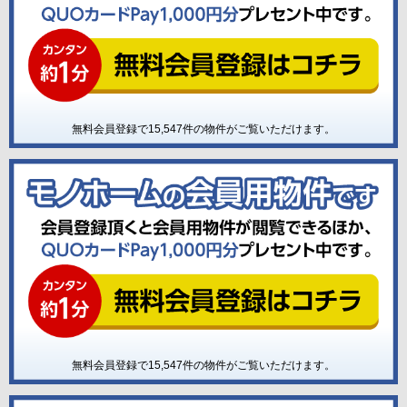
無料会員登録で
15,547
件の物件がご覧いただけます。
無料会員登録で
15,547
件の物件がご覧いただけます。