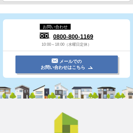
お問い合わせ
0800-800-1169
10:00～18:00（水曜日定休）
メールでの
お問い合わせはこちら