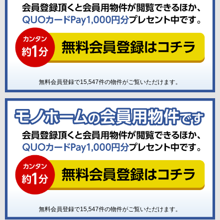
無料会員登録で
15,547
件の物件がご覧いただけます。
無料会員登録で
15,547
件の物件がご覧いただけます。