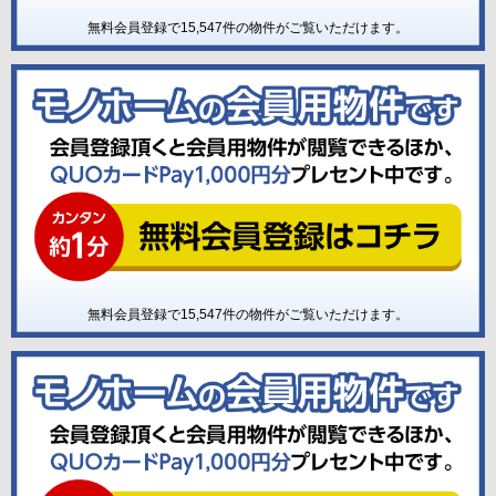
無料会員登録で
15,547
件の物件がご覧いただけます。
無料会員登録で
15,547
件の物件がご覧いただけます。