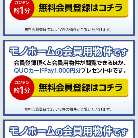
無料会員登録で
15,547
件の物件がご覧いただけます。
無料会員登録で
15,547
件の物件がご覧いただけます。