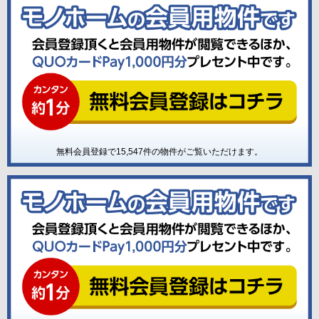
無料会員登録で
15,547
件の物件がご覧いただけます。