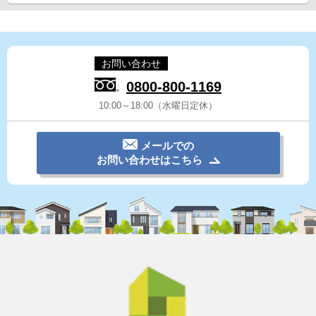
お問い合わせ
0800-800-1169
10:00～18:00（水曜日定休）
メールでの
お問い合わせはこちら