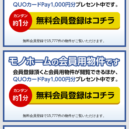
無料会員登録で
15,777
件の物件がご覧いただけます。
無料会員登録で
15,777
件の物件がご覧いただけます。