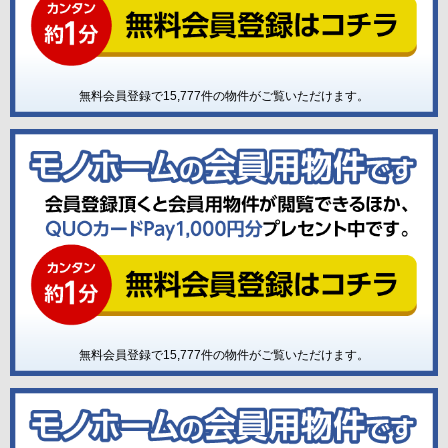
無料会員登録で
15,777
件の物件がご覧いただけます。
無料会員登録で
15,777
件の物件がご覧いただけます。