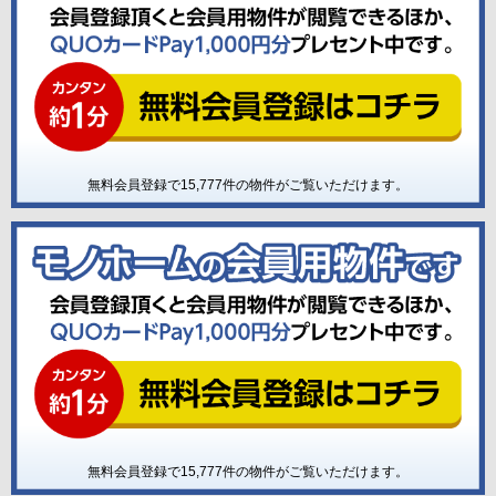
無料会員登録で
15,777
件の物件がご覧いただけます。
無料会員登録で
15,777
件の物件がご覧いただけます。