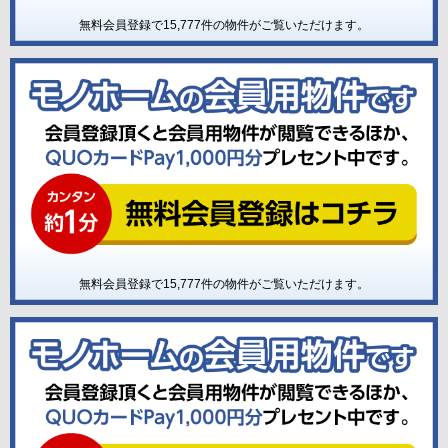
無料会員登録で
15,777
件の物件がご覧いただけます。
無料会員登録で
15,777
件の物件がご覧いただけます。