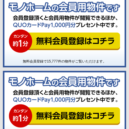
無料会員登録で
15,777
件の物件がご覧いただけます。