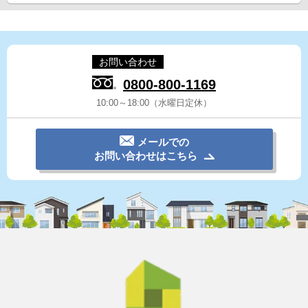
お問い合わせ
0800-800-1169
10:00～18:00（水曜日定休）
メールでの
お問い合わせはこちら