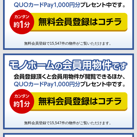
無料会員登録で
15,547
件の物件がご覧いただけます。
無料会員登録で
15,547
件の物件がご覧いただけます。