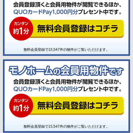
無料会員登録で
15,547
件の物件がご覧いただけます。
無料会員登録で
15,547
件の物件がご覧いただけます。