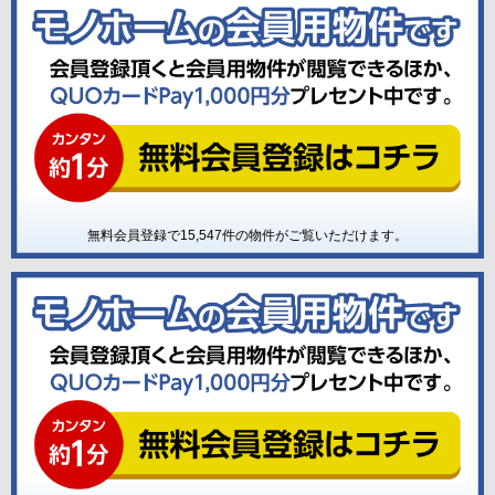
無料会員登録で
15,547
件の物件がご覧いただけます。