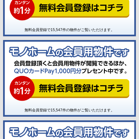
無料会員登録で
15,547
件の物件がご覧いただけます。
無料会員登録で
15,547
件の物件がご覧いただけます。