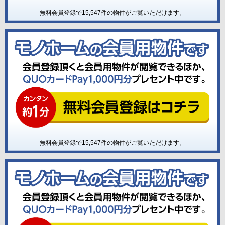
無料会員登録で
15,547
件の物件がご覧いただけます。
無料会員登録で
15,547
件の物件がご覧いただけます。