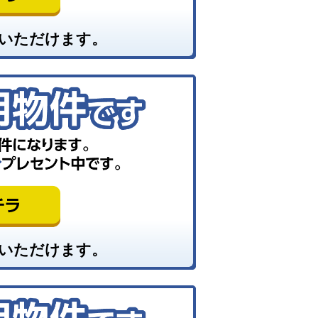
いただけます。
いただけます。