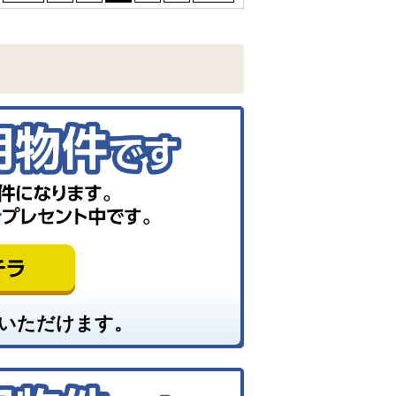
いただけます。