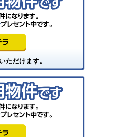
いただけます。