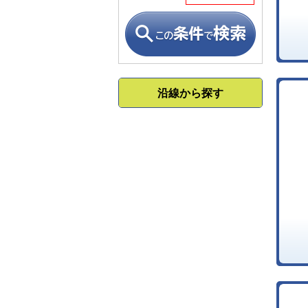
沿線から探す