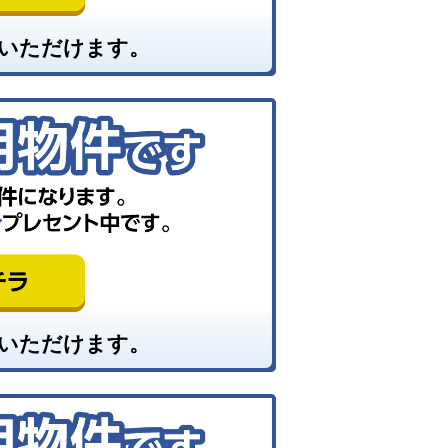
いただけます。
いただけます。