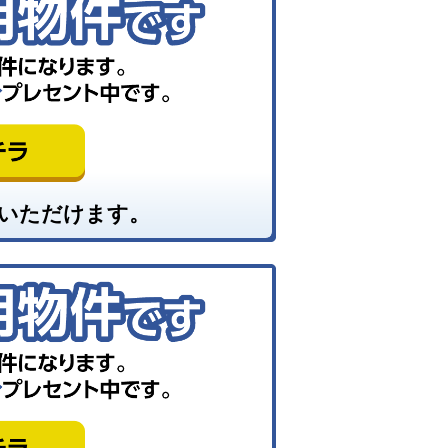
いただけます。