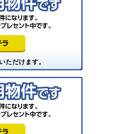
いただけます。