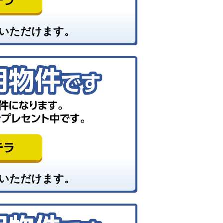
いただけます。
いただけます。