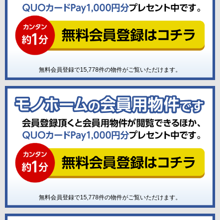
無料会員登録で
15,778
件の物件がご覧いただけます。
無料会員登録で
15,778
件の物件がご覧いただけます。