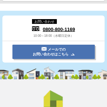
お問い合わせ
0800-800-1169
10:00～18:00（水曜日定休）
メールでの
お問い合わせはこちら