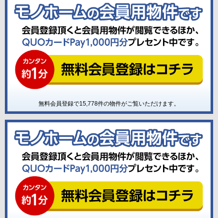
無料会員登録で
15,778
件の物件がご覧いただけます。