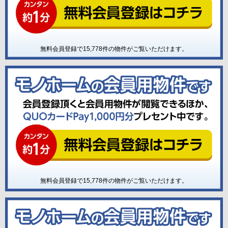
無料会員登録で
15,778
件の物件がご覧いただけます。
無料会員登録で
15,778
件の物件がご覧いただけます。