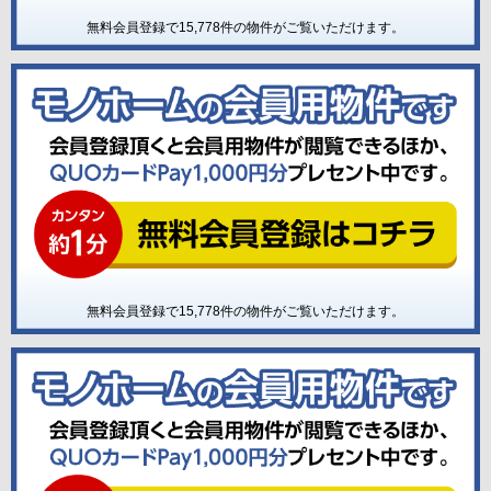
無料会員登録で
15,778
件の物件がご覧いただけます。
無料会員登録で
15,778
件の物件がご覧いただけます。