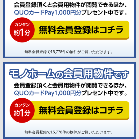
無料会員登録で
15,778
件の物件がご覧いただけます。
無料会員登録で
15,778
件の物件がご覧いただけます。