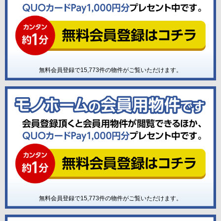
無料会員登録で
15,773
件の物件がご覧いただけます。
無料会員登録で
15,773
件の物件がご覧いただけます。