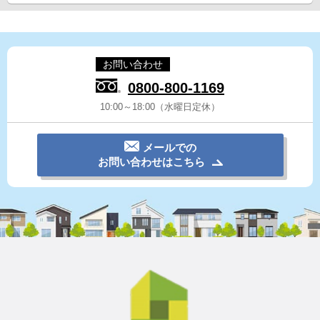
お問い合わせ
0800-800-1169
10:00～18:00（水曜日定休）
メールでの
お問い合わせはこちら