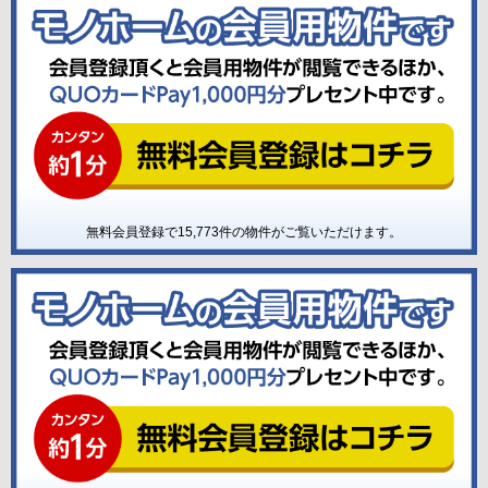
無料会員登録で
15,773
件の物件がご覧いただけます。