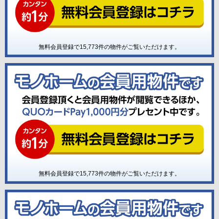
無料会員登録で
15,773
件の物件がご覧いただけます。
無料会員登録で
15,773
件の物件がご覧いただけます。