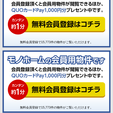
無料会員登録で
15,773
件の物件がご覧いただけます。
無料会員登録で
15,773
件の物件がご覧いただけます。