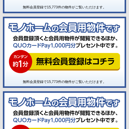
無料会員登録で
15,773
件の物件がご覧いただけます。
無料会員登録で
15,773
件の物件がご覧いただけます。