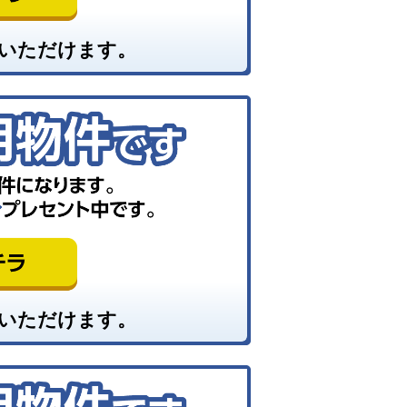
いただけます。
いただけます。