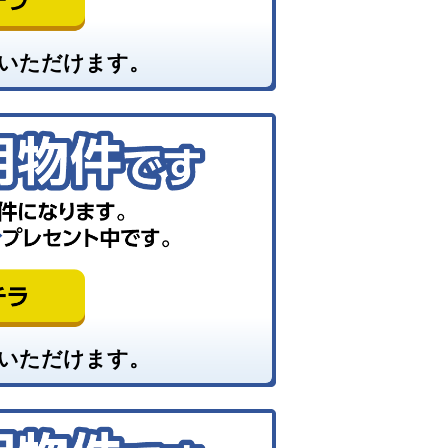
いただけます。
いただけます。