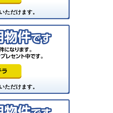
いただけます。
いただけます。