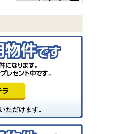
いただけます。