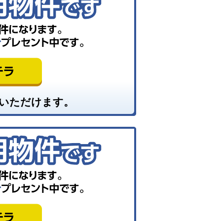
いただけます。