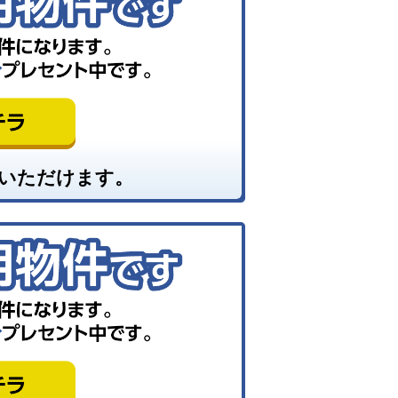
いただけます。