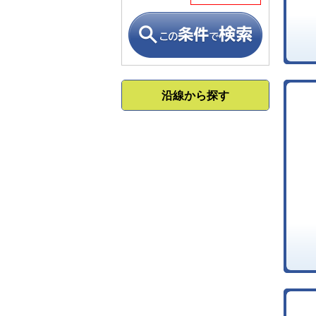
沿線から探す