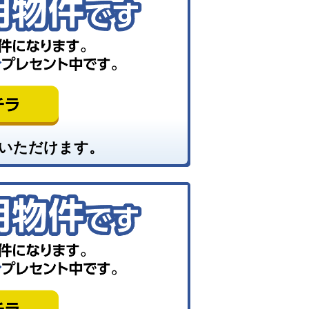
いただけます。