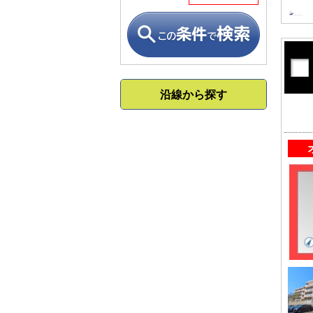
沿線から探す