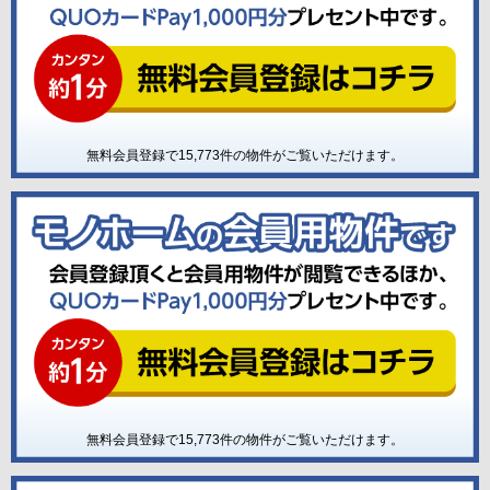
無料会員登録で
15,773
件の物件がご覧いただけます。
無料会員登録で
15,773
件の物件がご覧いただけます。