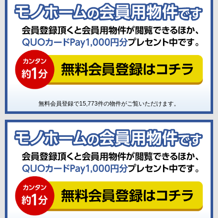
無料会員登録で
15,773
件の物件がご覧いただけます。