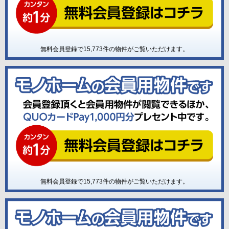
無料会員登録で
15,773
件の物件がご覧いただけます。
無料会員登録で
15,773
件の物件がご覧いただけます。