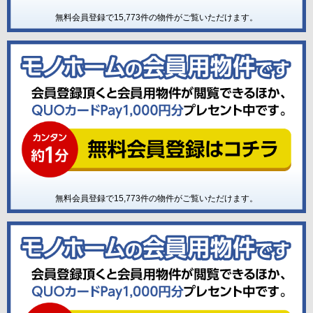
無料会員登録で
15,773
件の物件がご覧いただけます。
無料会員登録で
15,773
件の物件がご覧いただけます。