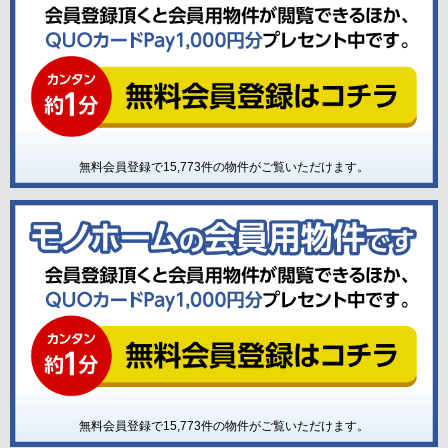
無料会員登録で
15,773
件の物件がご覧いただけます。
無料会員登録で
15,773
件の物件がご覧いただけます。