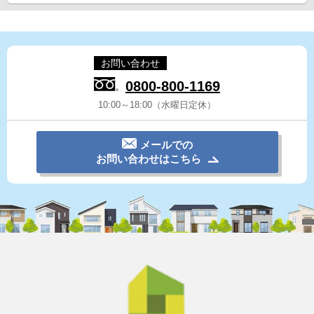
お問い合わせ
0800-800-1169
10:00～18:00（水曜日定休）
メールでの
お問い合わせはこちら