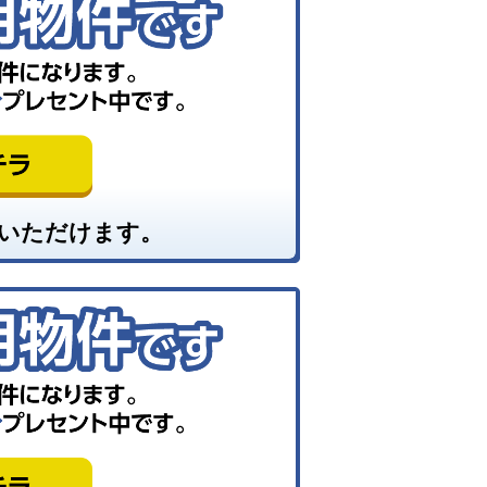
いただけます。