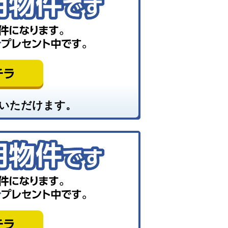
いただけます。