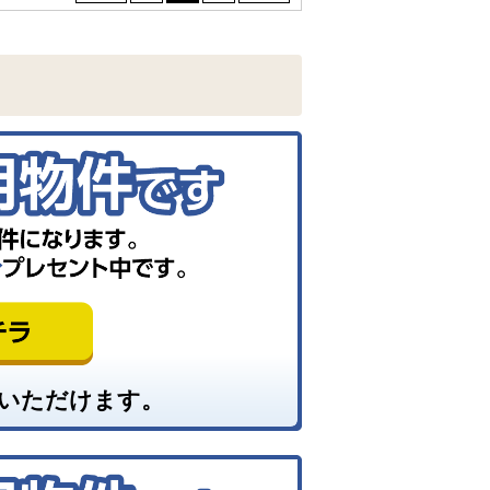
いただけます。