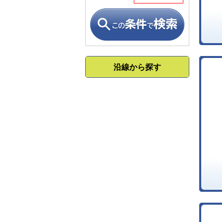
沿線から探す