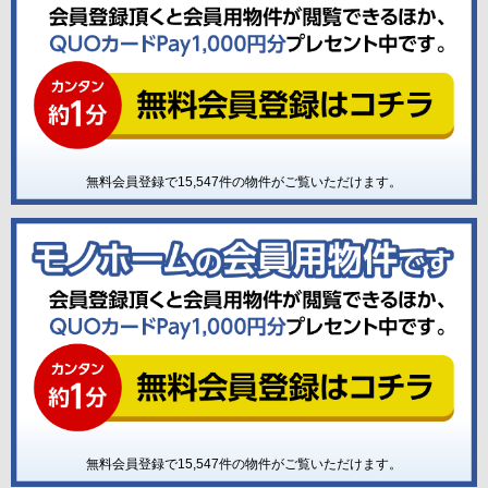
無料会員登録で
15,547
件の物件がご覧いただけます。
無料会員登録で
15,547
件の物件がご覧いただけます。