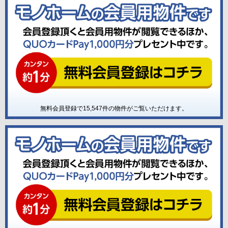
無料会員登録で
15,547
件の物件がご覧いただけます。