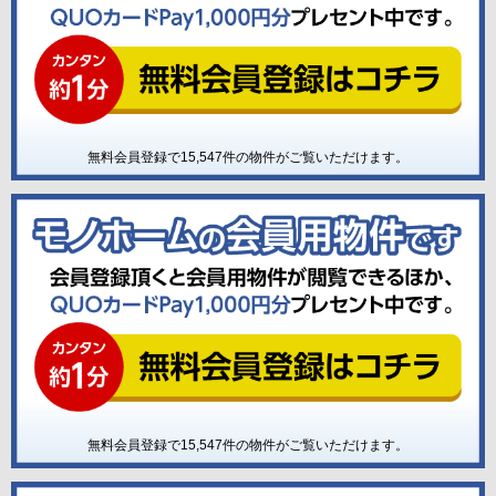
無料会員登録で
15,547
件の物件がご覧いただけます。
無料会員登録で
15,547
件の物件がご覧いただけます。