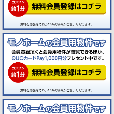
無料会員登録で
15,547
件の物件がご覧いただけます。
無料会員登録で
15,547
件の物件がご覧いただけます。