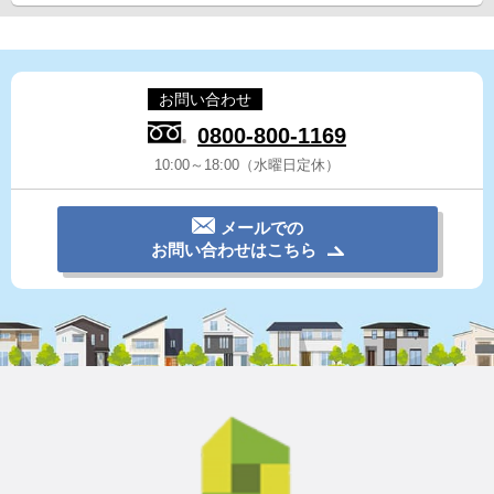
お問い合わせ
0800-800-1169
10:00～18:00（水曜日定休）
メールでの
お問い合わせはこちら