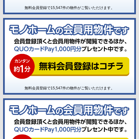
無料会員登録で
15,547
件の物件がご覧いただけます。
無料会員登録で
15,547
件の物件がご覧いただけます。