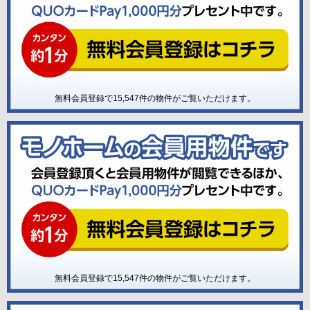
無料会員登録で
15,547
件の物件がご覧いただけます。
無料会員登録で
15,547
件の物件がご覧いただけます。