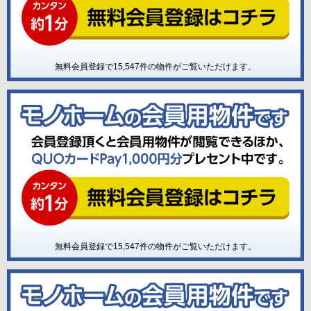
無料会員登録で
15,547
件の物件がご覧いただけます。
無料会員登録で
15,547
件の物件がご覧いただけます。