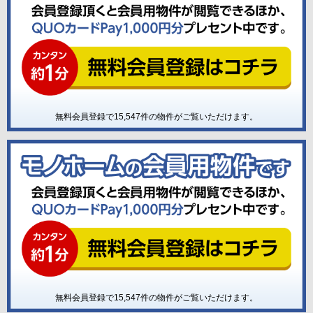
無料会員登録で
15,547
件の物件がご覧いただけます。
無料会員登録で
15,547
件の物件がご覧いただけます。