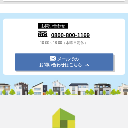
お問い合わせ
0800-800-1169
10:00～18:00（水曜日定休）
メールでの
お問い合わせはこちら