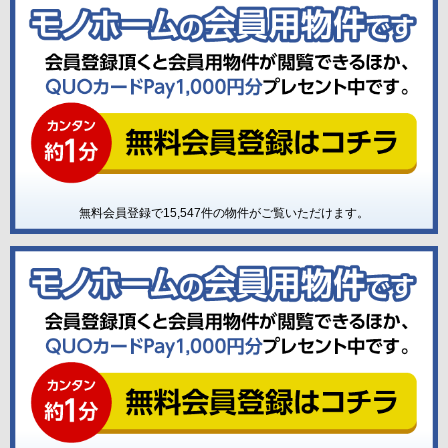
無料会員登録で
15,547
件の物件がご覧いただけます。