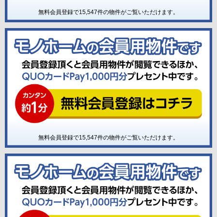
無料会員登録で
15,547
件の物件がご覧いただけます。
無料会員登録で
15,547
件の物件がご覧いただけます。