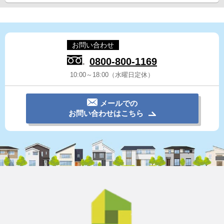
お問い合わせ
0800-800-1169
10:00～18:00（水曜日定休）
メールでの
お問い合わせはこちら