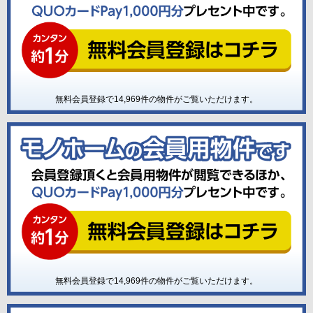
無料会員登録で
14,969
件の物件がご覧いただけます。
無料会員登録で
14,969
件の物件がご覧いただけます。