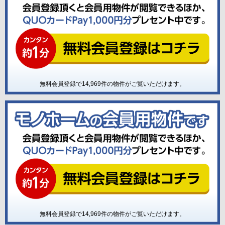
無料会員登録で
14,969
件の物件がご覧いただけます。
無料会員登録で
14,969
件の物件がご覧いただけます。