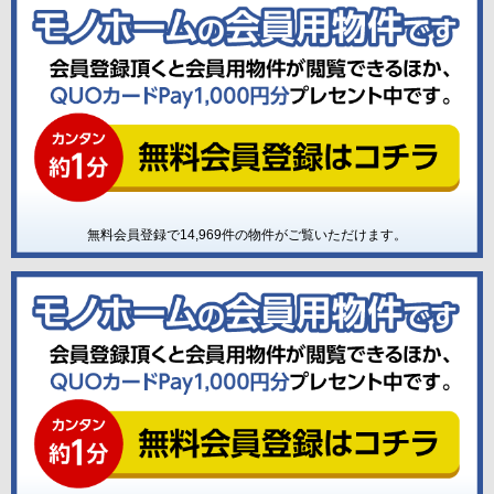
無料会員登録で
14,969
件の物件がご覧いただけます。