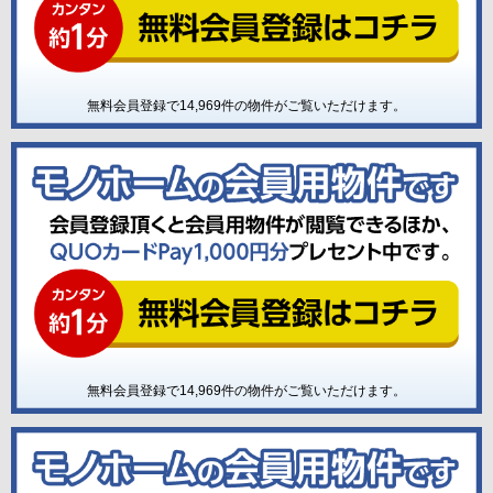
無料会員登録で
14,969
件の物件がご覧いただけます。
無料会員登録で
14,969
件の物件がご覧いただけます。