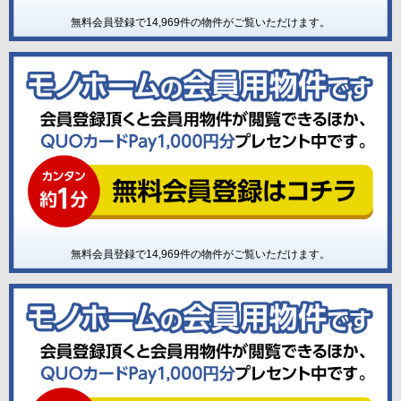
無料会員登録で
14,969
件の物件がご覧いただけます。
無料会員登録で
14,969
件の物件がご覧いただけます。