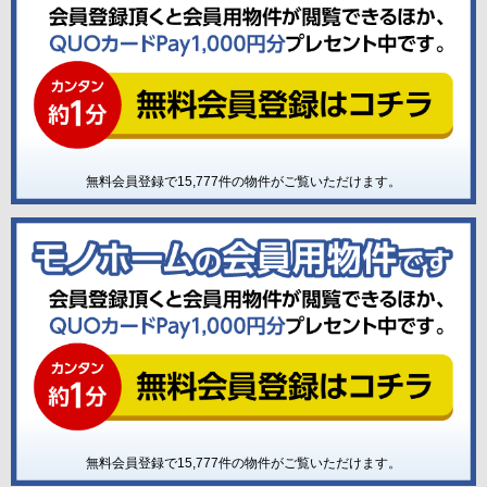
無料会員登録で
15,777
件の物件がご覧いただけます。
無料会員登録で
15,777
件の物件がご覧いただけます。