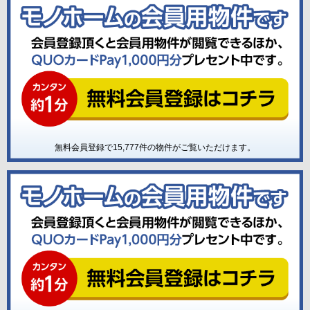
無料会員登録で
15,777
件の物件がご覧いただけます。