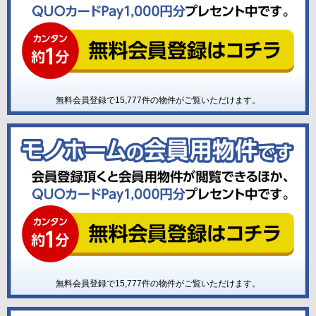
無料会員登録で
15,777
件の物件がご覧いただけます。
無料会員登録で
15,777
件の物件がご覧いただけます。