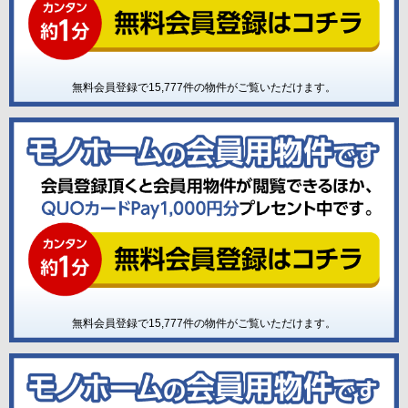
無料会員登録で
15,777
件の物件がご覧いただけます。
無料会員登録で
15,777
件の物件がご覧いただけます。