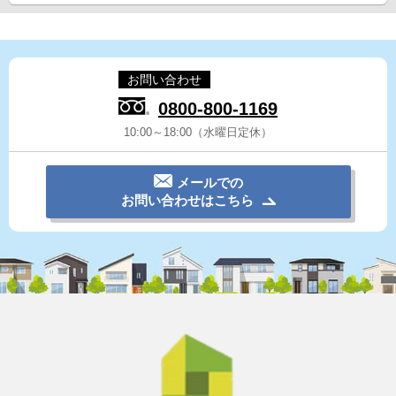
お問い合わせ
0800-800-1169
10:00～18:00（水曜日定休）
メールでの
お問い合わせはこちら