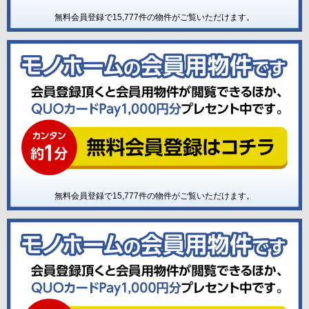
無料会員登録で
15,777
件の物件がご覧いただけます。
無料会員登録で
15,777
件の物件がご覧いただけます。