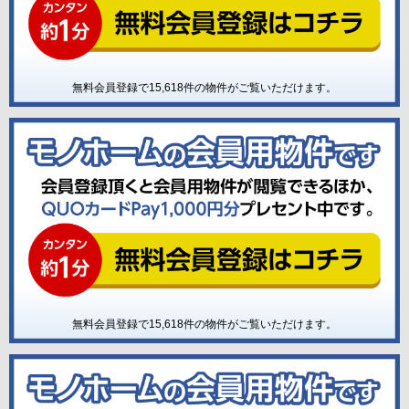
無料会員登録で
15,618
件の物件がご覧いただけます。
無料会員登録で
15,618
件の物件がご覧いただけます。