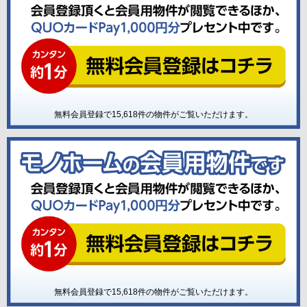
無料会員登録で
15,618
件の物件がご覧いただけます。
無料会員登録で
15,618
件の物件がご覧いただけます。