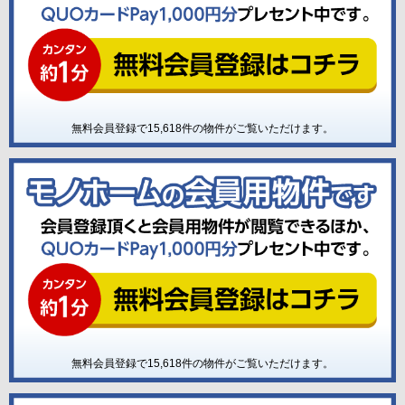
無料会員登録で
15,618
件の物件がご覧いただけます。
無料会員登録で
15,618
件の物件がご覧いただけます。