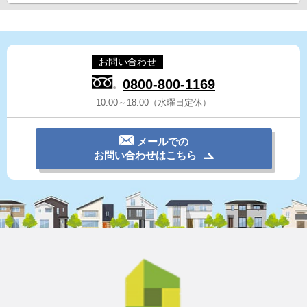
お問い合わせ
0800-800-1169
10:00～18:00（水曜日定休）
メールでの
お問い合わせはこちら