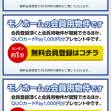
無料会員登録で
15,618
件の物件がご覧いただけます。
無料会員登録で
15,618
件の物件がご覧いただけます。