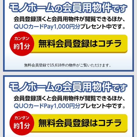
無料会員登録で
15,618
件の物件がご覧いただけます。