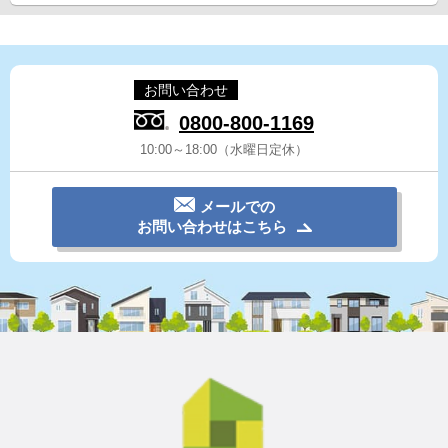
お問い合わせ
0800-800-1169
10:00～18:00（水曜日定休）
メールでの
お問い合わせはこちら