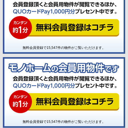
無料会員登録で
15,547
件の物件がご覧いただけます。
無料会員登録で
15,547
件の物件がご覧いただけます。