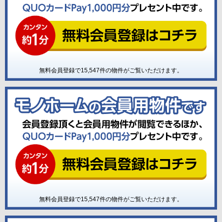
無料会員登録で
15,547
件の物件がご覧いただけます。
無料会員登録で
15,547
件の物件がご覧いただけます。