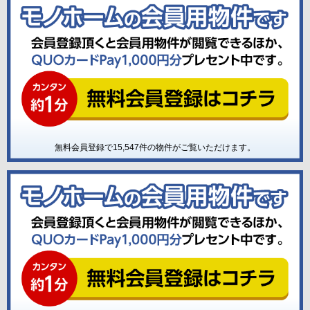
無料会員登録で
15,547
件の物件がご覧いただけます。