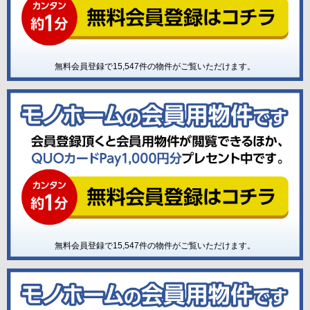
無料会員登録で
15,547
件の物件がご覧いただけます。
無料会員登録で
15,547
件の物件がご覧いただけます。