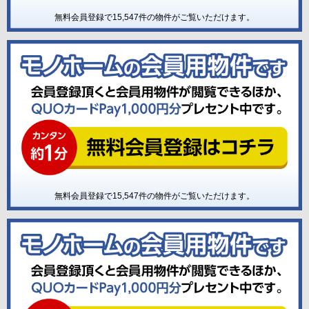
無料会員登録で
15,547
件の物件がご覧いただけます。
無料会員登録で
15,547
件の物件がご覧いただけます。