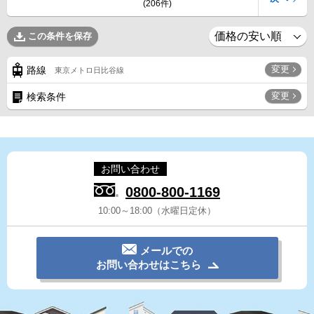
(206件)
この条件を保存
変更
路線
東京メトロ日比谷線
変更
検索条件
お問い合わせ
0800-800-1169
10:00～18:00（水曜日定休）
メールでの
お問い合わせはこちら