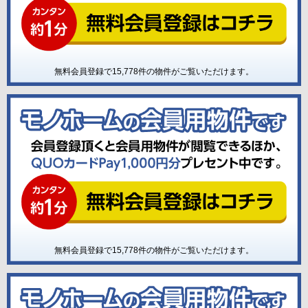
無料会員登録で
15,778
件の物件がご覧いただけます。
無料会員登録で
15,778
件の物件がご覧いただけます。