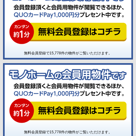
無料会員登録で
15,778
件の物件がご覧いただけます。
無料会員登録で
15,778
件の物件がご覧いただけます。