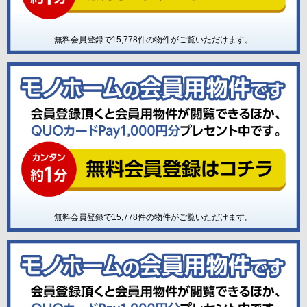
無料会員登録で
15,778
件の物件がご覧いただけます。
無料会員登録で
15,778
件の物件がご覧いただけます。