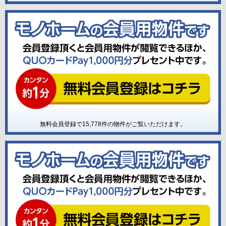
無料会員登録で
15,778
件の物件がご覧いただけます。