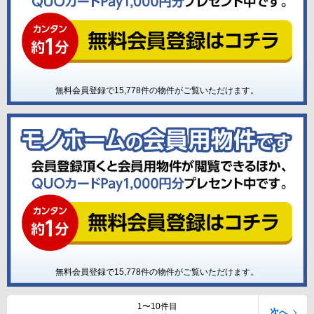
無料会員登録で
15,778
件の物件がご覧いただけます。
無料会員登録で
15,778
件の物件がご覧いただけます。
1〜10件目
次へ