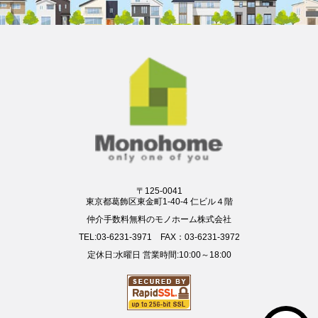
〒125-0041
東京都葛飾区東金町1-40-4 仁ビル４階
仲介手数料無料のモノホーム株式会社
TEL:03-6231-3971 FAX：03-6231-3972
定休日:水曜日 営業時間:10:00～18:00