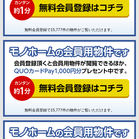
無料会員登録で
15,777
件の物件がご覧いただけます。
無料会員登録で
15,777
件の物件がご覧いただけます。