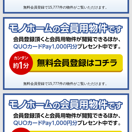
無料会員登録で
15,777
件の物件がご覧いただけます。
無料会員登録で
15,777
件の物件がご覧いただけます。