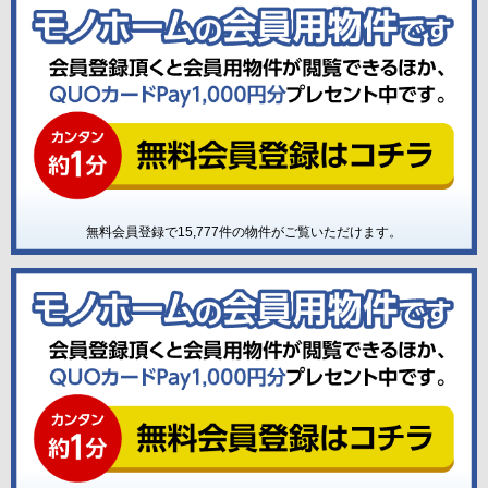
無料会員登録で
15,777
件の物件がご覧いただけます。