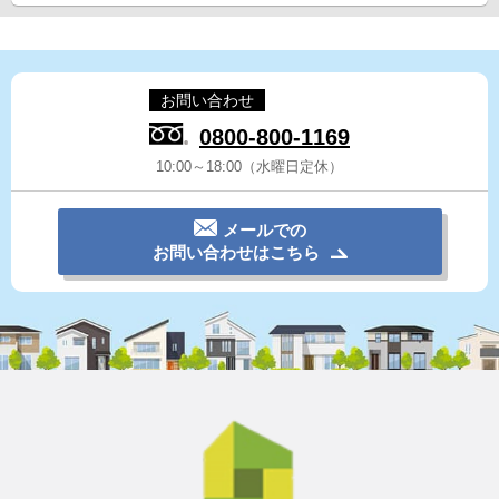
お問い合わせ
0800-800-1169
10:00～18:00（水曜日定休）
メールでの
お問い合わせはこちら