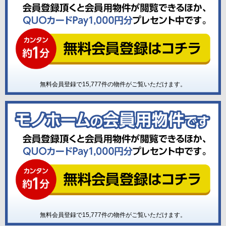
無料会員登録で
15,777
件の物件がご覧いただけます。
無料会員登録で
15,777
件の物件がご覧いただけます。