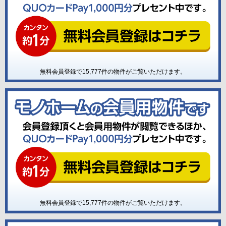
無料会員登録で
15,777
件の物件がご覧いただけます。
無料会員登録で
15,777
件の物件がご覧いただけます。