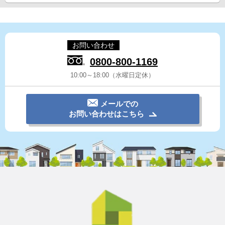
お問い合わせ
0800-800-1169
10:00～18:00（水曜日定休）
メールでの
お問い合わせはこちら