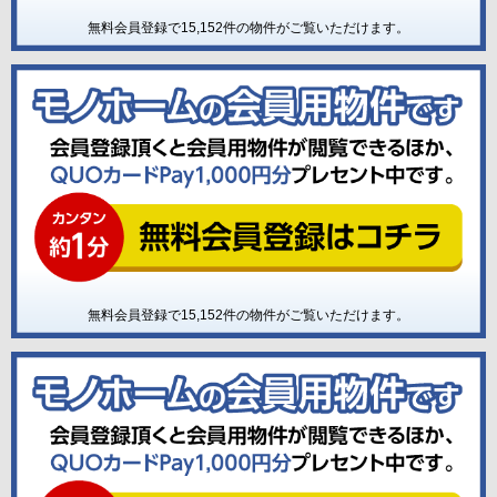
無料会員登録で
15,152
件の物件がご覧いただけます。
無料会員登録で
15,152
件の物件がご覧いただけます。