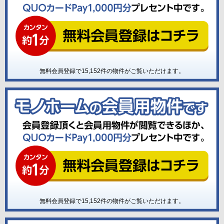
無料会員登録で
15,152
件の物件がご覧いただけます。
無料会員登録で
15,152
件の物件がご覧いただけます。