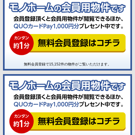
無料会員登録で
15,152
件の物件がご覧いただけます。