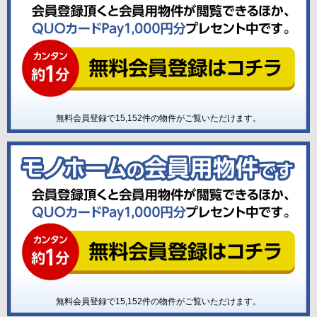
無料会員登録で
15,152
件の物件がご覧いただけます。
無料会員登録で
15,152
件の物件がご覧いただけます。