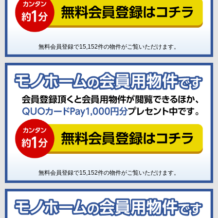
無料会員登録で
15,152
件の物件がご覧いただけます。
無料会員登録で
15,152
件の物件がご覧いただけます。