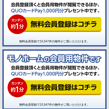
無料会員登録で
15,547
件の物件がご覧いただけます。
無料会員登録で
15,547
件の物件がご覧いただけます。