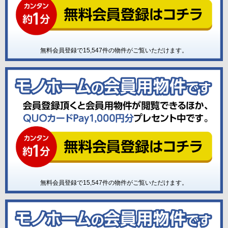
無料会員登録で
15,547
件の物件がご覧いただけます。
無料会員登録で
15,547
件の物件がご覧いただけます。