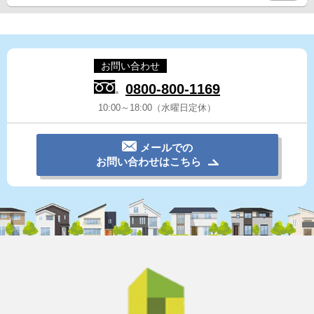
お問い合わせ
0800-800-1169
10:00～18:00（水曜日定休）
メールでの
お問い合わせはこちら