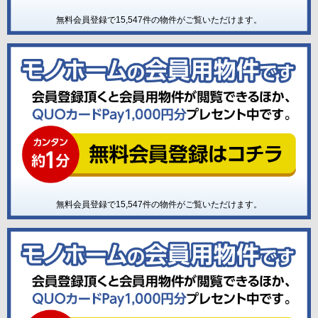
無料会員登録で
15,547
件の物件がご覧いただけます。
無料会員登録で
15,547
件の物件がご覧いただけます。