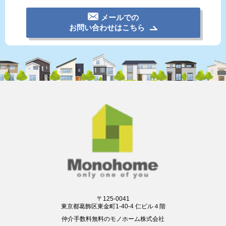
メールでの
お問い合わせはこちら
〒125-0041
東京都葛飾区東金町1-40-4 仁ビル４階
仲介手数料無料のモノホーム株式会社