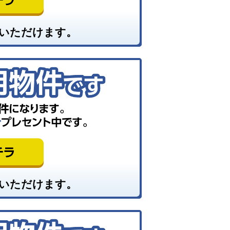
いただけます。
いただけます。