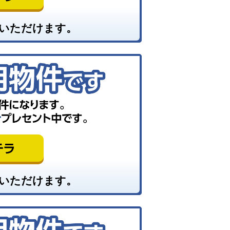
いただけます。
いただけます。