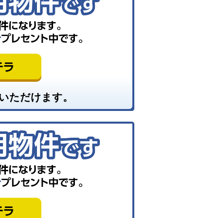
いただけます。