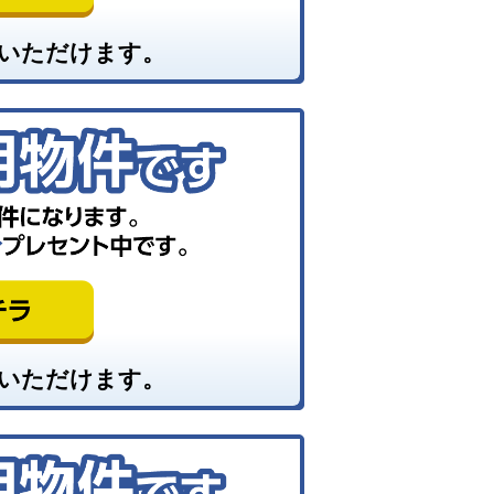
いただけます。
いただけます。