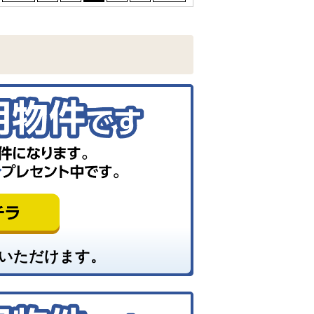
いただけます。