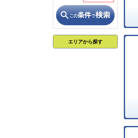
エリアから探す