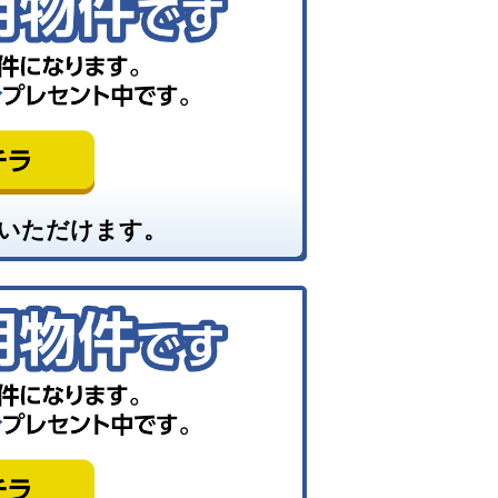
いただけます。