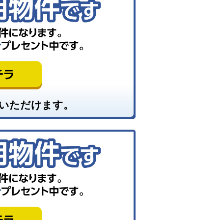
いただけます。