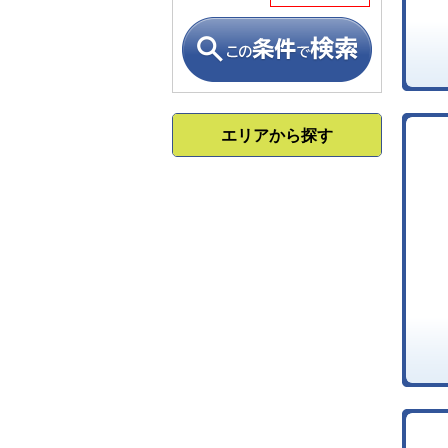
エリアから探す