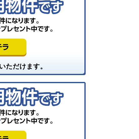
いただけます。