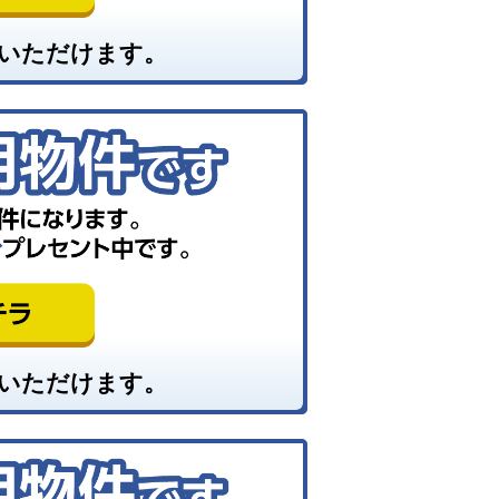
いただけます。
いただけます。