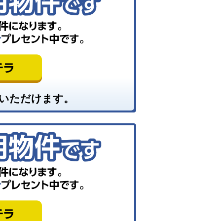
いただけます。