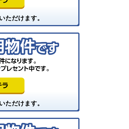
いただけます。
いただけます。