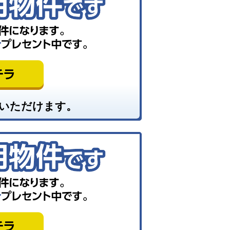
いただけます。