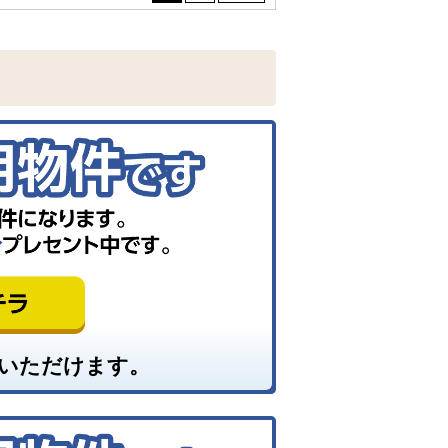
いただけます。