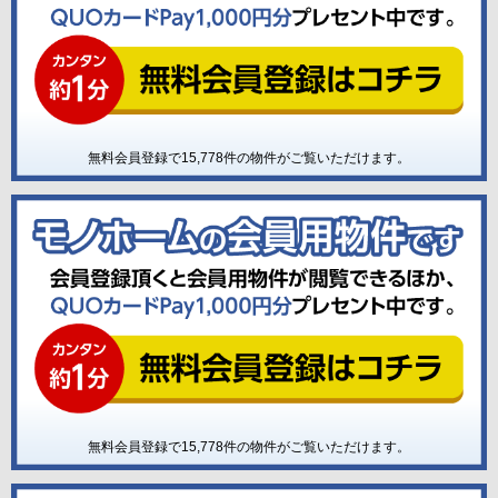
無料会員登録で
15,778
件の物件がご覧いただけます。
無料会員登録で
15,778
件の物件がご覧いただけます。