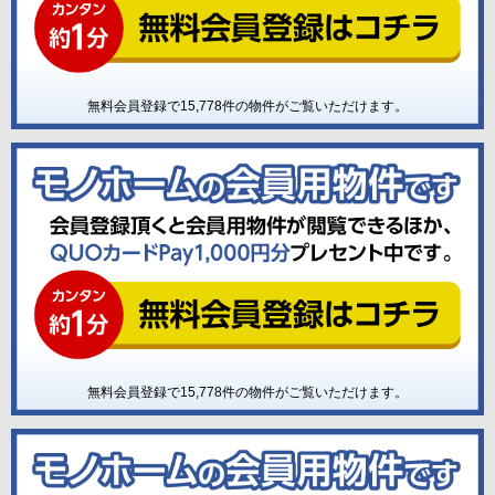
無料会員登録で
15,778
件の物件がご覧いただけます。
無料会員登録で
15,778
件の物件がご覧いただけます。