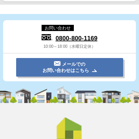
お問い合わせ
0800-800-1169
10:00～18:00（水曜日定休）
メールでの
お問い合わせはこちら