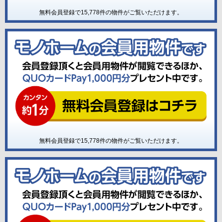
無料会員登録で
15,778
件の物件がご覧いただけます。
無料会員登録で
15,778
件の物件がご覧いただけます。