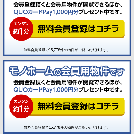
無料会員登録で
15,778
件の物件がご覧いただけます。
無料会員登録で
15,778
件の物件がご覧いただけます。