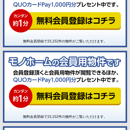
無料会員登録で
15,152
件の物件がご覧いただけます。
無料会員登録で
15,152
件の物件がご覧いただけます。