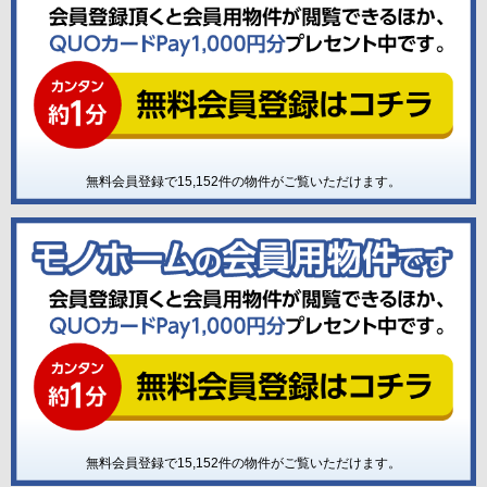
無料会員登録で
15,152
件の物件がご覧いただけます。
無料会員登録で
15,152
件の物件がご覧いただけます。