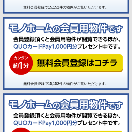
無料会員登録で
15,152
件の物件がご覧いただけます。
無料会員登録で
15,152
件の物件がご覧いただけます。