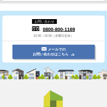
お問い合わせ
0800-800-1169
10:00～18:00（水曜日定休）
メールでの
お問い合わせはこちら