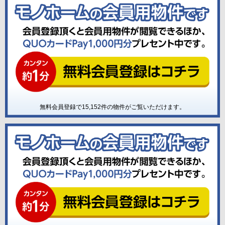
無料会員登録で
15,152
件の物件がご覧いただけます。