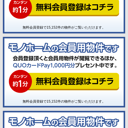
無料会員登録で
15,152
件の物件がご覧いただけます。
無料会員登録で
15,152
件の物件がご覧いただけます。