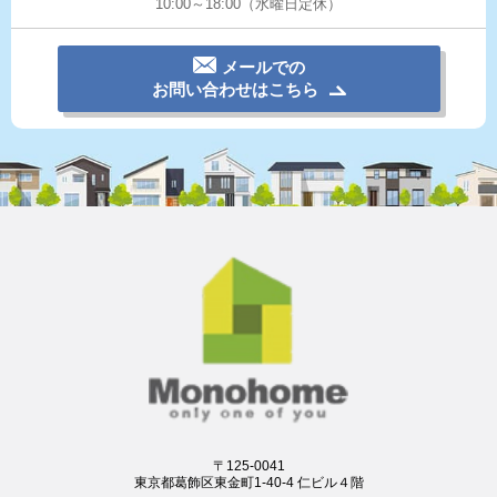
10:00～18:00（水曜日定休）
メールでの
お問い合わせはこちら
〒125-0041
東京都葛飾区東金町1-40-4 仁ビル４階