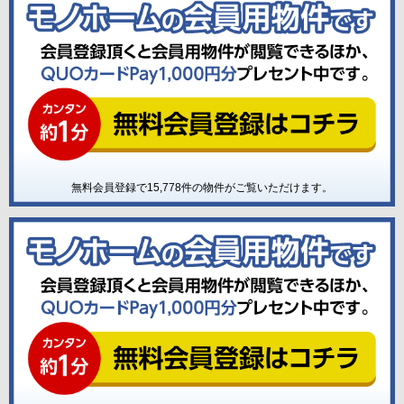
無料会員登録で
15,778
件の物件がご覧いただけます。