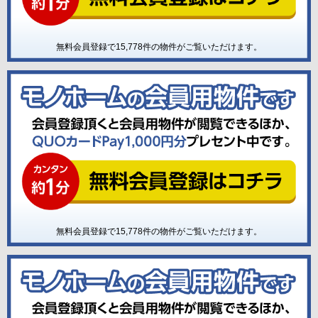
無料会員登録で
15,778
件の物件がご覧いただけます。
無料会員登録で
15,778
件の物件がご覧いただけます。