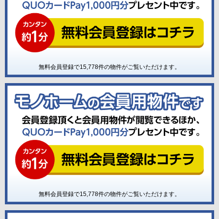
無料会員登録で
15,778
件の物件がご覧いただけます。
無料会員登録で
15,778
件の物件がご覧いただけます。