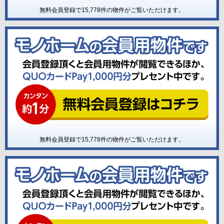
無料会員登録で
15,778
件の物件がご覧いただけます。
無料会員登録で
15,778
件の物件がご覧いただけます。